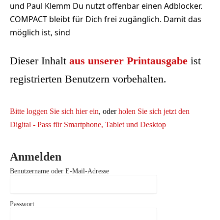
und Paul Klemm Du nutzt offenbar einen Adblocker.
COMPACT bleibt für Dich frei zugänglich. Damit das
möglich ist, sind
Dieser Inhalt
aus unserer Printausgabe
ist
registrierten Benutzern vorbehalten.
Bitte loggen Sie sich hier ein
, oder
holen Sie sich jetzt den
Digital - Pass für Smartphone, Tablet und Desktop
Anmelden
Benutzername oder E-Mail-Adresse
Passwort