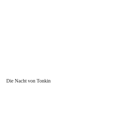
Die Nacht von Tonkin