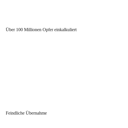
Über 100 Millionen Opfer einkalkuliert
Feindliche Übernahme