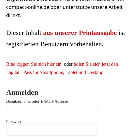
compact-online.de oder unterstütze unsere Arbeit
direkt.
Dieser Inhalt
aus unserer Printausgabe
ist
registrierten Benutzern vorbehalten.
Bitte loggen Sie sich hier ein
, oder
holen Sie sich jetzt den
Digital - Pass für Smartphone, Tablet und Desktop
Anmelden
Benutzername oder E-Mail-Adresse
Passwort