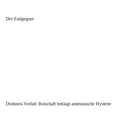
Der Endgegner
Drohnen-Vorfall: Botschaft beklagt antirussische Hysterie