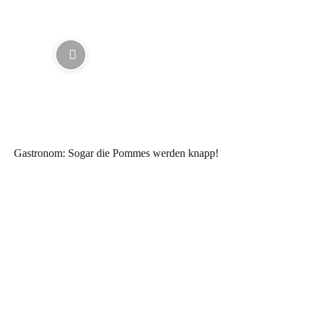
Gastronom: Sogar die Pommes werden knapp!