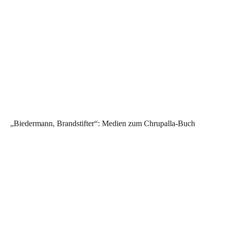
„Biedermann, Brandstifter“: Medien zum Chrupalla-Buch