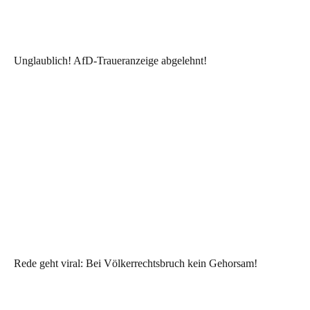
Unglaublich! AfD-Traueranzeige abgelehnt!
Rede geht viral: Bei Völkerrechtsbruch kein Gehorsam!