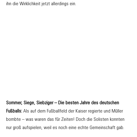
ihn die Wirklichkeit jetzt allerdings ein.
Sommer, Siege, Siebziger – Die besten Jahre des deutschen
Fußballs:
Als auf dem Fußballfeld der Kaiser regierte und Müller
bombte – was waren das für Zeiten! Doch die Solisten konnten
nur groß aufspielen, weil es noch eine echte Gemeinschaft gab.