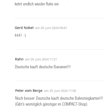
kehrt endlich wieder Ruhe ein
Gerd Nobel
am
20. Juni 2024 09:41
444! :-)
Rahn
am
20. Juni 2024 11:21
Deutsche kauft deutsche Bananen!!!
Peter vom Berge
am
20. Juni 2024 11:58
Noch besser: Deutsche kauft deutsche Bahnsteigkarten!!!
(Gibt’s womöglich günstiger im COMPACT-Shop).