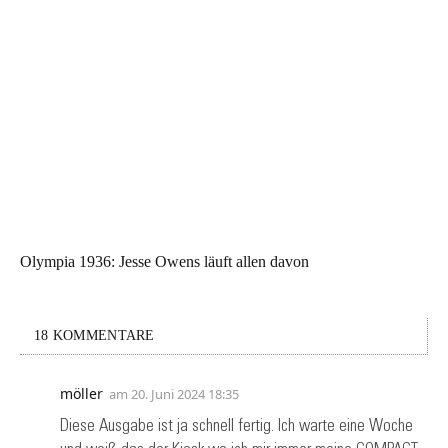
Olympia 1936: Jesse Owens läuft allen davon
18 KOMMENTARE
möller
am
20. Juni 2024 18:35
Diese Ausgabe ist ja schnell fertig. Ich warte eine Woche