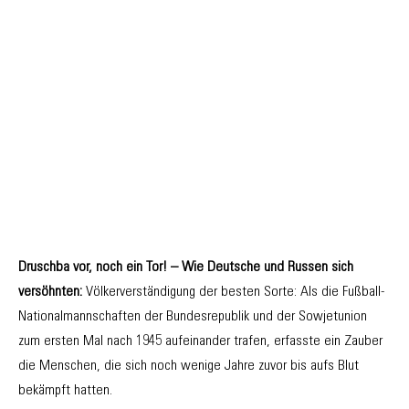
Druschba vor, noch ein Tor! – Wie Deutsche und Russen sich
versöhnten:
Völkerverständigung der besten Sorte: Als die Fußball-
Nationalmannschaften der Bundesrepublik und der Sowjetunion
zum ersten Mal nach 1945 aufeinander trafen, erfasste ein Zauber
die Menschen, die sich noch wenige Jahre zuvor bis aufs Blut
bekämpft hatten.