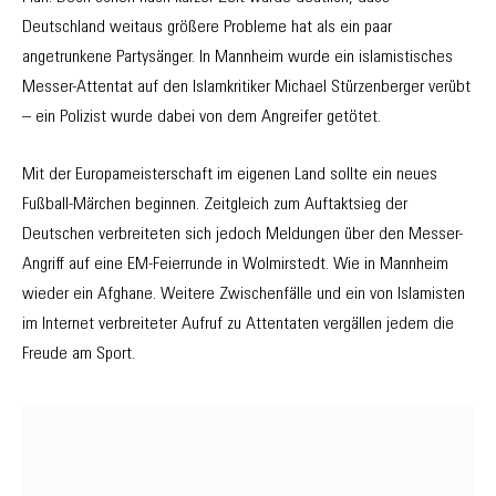
Deutschland weitaus größere Probleme hat als ein paar
angetrunkene Partysänger. In Mannheim wurde ein islamistisches
Messer-Attentat auf den Islamkritiker Michael Stürzenberger verübt
– ein Polizist wurde dabei von dem Angreifer getötet.
Mit der Europameisterschaft im eigenen Land sollte ein neues
Fußball-Märchen beginnen. Zeitgleich zum Auftaktsieg der
Deutschen verbreiteten sich jedoch Meldungen über den Messer-
Angriff auf eine EM-Feierrunde in Wolmirstedt. Wie in Mannheim
wieder ein Afghane. Weitere Zwischenfälle und ein von Islamisten
im Internet verbreiteter Aufruf zu Attentaten vergällen jedem die
Freude am Sport.