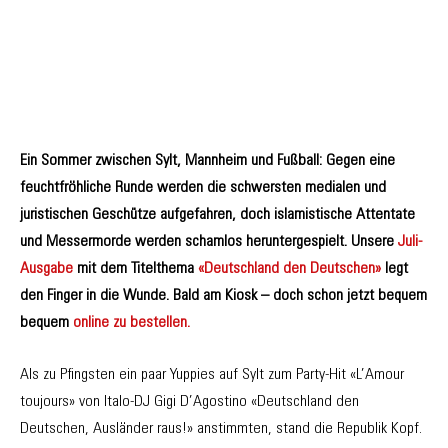
Ein Sommer zwischen Sylt, Mannheim und Fußball: Gegen eine
feuchtfröhliche Runde werden die schwersten medialen und
juristischen Geschütze aufgefahren, doch islamistische Attentate
und Messermorde werden schamlos heruntergespielt. Unsere
Juli-
Ausgabe
mit dem Titelthema
«Deutschland den Deutschen»
legt
den Finger in die Wunde. Bald am Kiosk – doch schon jetzt bequem
bequem
online zu bestellen.
Als zu Pfingsten ein paar Yuppies auf Sylt zum Party-Hit «L’Amour
toujours» von Italo-DJ Gigi D’Agostino «Deutschland den
Deutschen, Ausländer raus!» anstimmten, stand die Republik Kopf.