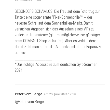
BESONDERS SCHAMLOS: Die Frau auf dem Foto trug zur
Tatzeit eine sogenannte "Pixel-Sonnenbrille"* – der
neueste Schrei auf dem Sonnenbrillen-Markt. Damit
versuchen Angeber, sich das Aussehen eines VIPs zu
verleihen. Ist sauteuer (gibt es möglicherweise günstiger
beim COMPACT-Shop zu kaufen). Aber es wirkt – denn
damit zieht man sofort die Aufmerksamkeit der Paparazzi
auf sich!
_________________
*Das richtige Accessoire zum deutschen Sylt-Sommer
2024
Peter vom Berge
am
20. Juni 2024 12:19
@Peter vom Berge: