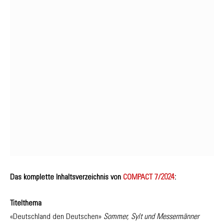
Das komplette Inhaltsverzeichnis von
COMPACT 7/2024
:
Titelthema
«Deutschland den Deutschen»
Sommer, Sylt und Messermänner