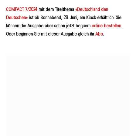
COMPACT 7/2024
mit dem Titelthema
«Deutschland den
Deutschen»
ist ab Sonnabend, 29. Juni, am Kiosk erhältlich. Sie
können die Ausgabe aber schon jetzt bequem
online bestellen
.
Oder beginnen Sie mit dieser Ausgabe gleich ihr
Abo
.