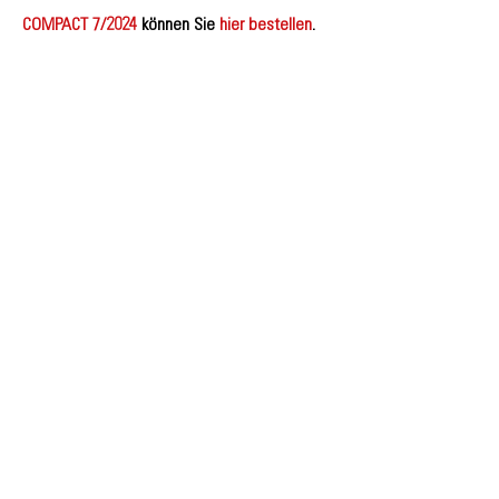
COMPACT 7/2024
können Sie
hier bestellen
.