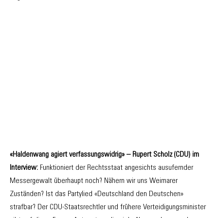
«Haldenwang agiert verfassungswidrig» – Rupert Scholz (CDU) im
Interview:
Funktioniert der Rechtsstaat angesichts ausufernder
Messergewalt überhaupt noch? Nähern wir uns Weimarer
Zuständen? Ist das Partylied «Deutschland den Deutschen»
strafbar? Der CDU-Staatsrechtler und frühere Verteidigungsminister