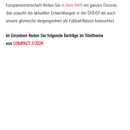
Europameisterschaft finden Sie
in dem Heft
ein ganzes Dossier,
das sowohl die aktuellen Entwicklungen in der DFB-Elf als auch
unsere glorreiche Vergangenheit als Fußball-Nation beleuchtet.
Im Einzelnen finden Sie folgende Beiträge im Titelthema
von
COMPACT 7/2024
: