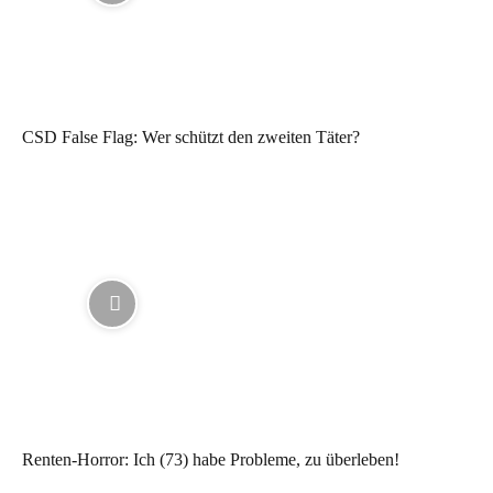
CSD False Flag: Wer schützt den zweiten Täter?
Renten-Horror: Ich (73) habe Probleme, zu überleben!