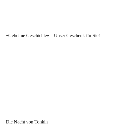
«Geheime Geschichte» – Unser Geschenk für Sie!
Die Nacht von Tonkin