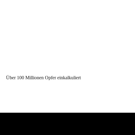
Über 100 Millionen Opfer einkalkuliert