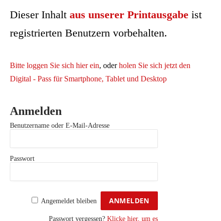
Dieser Inhalt
aus unserer Printausgabe
ist
registrierten Benutzern vorbehalten.
Bitte loggen Sie sich hier ein
, oder
holen Sie sich jetzt den
Digital - Pass für Smartphone, Tablet und Desktop
Anmelden
Benutzername oder E-Mail-Adresse
Passwort
Angemeldet bleiben
Passwort vergessen?
Klicke hier, um es