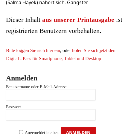
(Salma Hayek) nähert sich. Gangster
Dieser Inhalt
aus unserer Printausgabe
ist
registrierten Benutzern vorbehalten.
Bitte loggen Sie sich hier ein
, oder
holen Sie sich jetzt den
Digital - Pass für Smartphone, Tablet und Desktop
Anmelden
Benutzername oder E-Mail-Adresse
Passwort
Angemeldet bleiben