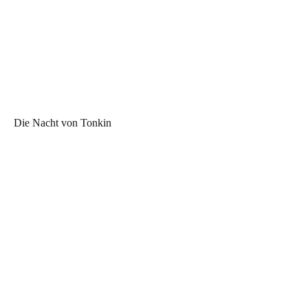
Die Nacht von Tonkin