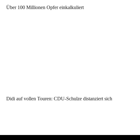
Über 100 Millionen Opfer einkalkuliert
Didi auf vollen Touren: CDU-Schulze distanziert sich