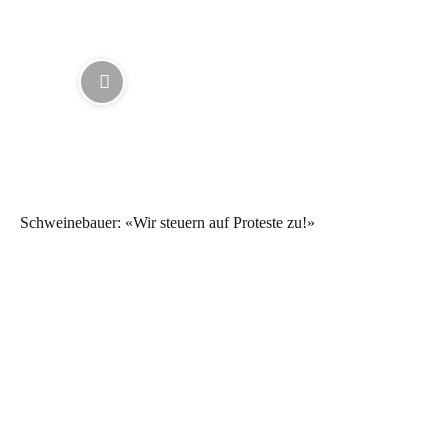
Schweinebauer: «Wir steuern auf Proteste zu!»