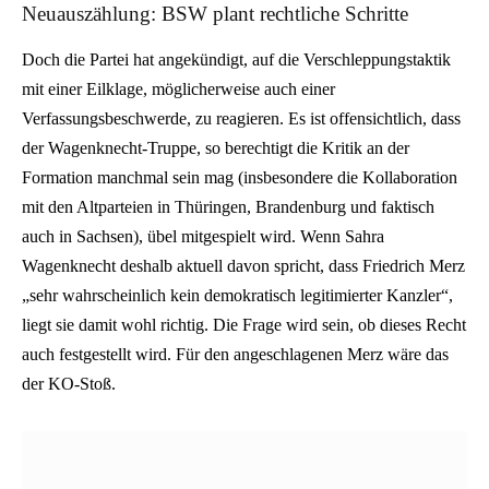
Neuauszählung: BSW plant rechtliche Schritte
Doch die Partei hat angekündigt, auf die Verschleppungstaktik
mit einer Eilklage, möglicherweise auch einer
Verfassungsbeschwerde, zu reagieren. Es ist offensichtlich, dass
der Wagenknecht-Truppe, so berechtigt die Kritik an der
Formation manchmal sein mag (insbesondere die Kollaboration
mit den Altparteien in Thüringen, Brandenburg und faktisch
auch in Sachsen), übel mitgespielt wird. Wenn Sahra
Wagenknecht deshalb aktuell davon spricht, dass Friedrich Merz
„sehr wahrscheinlich kein demokratisch legitimierter Kanzler“,
liegt sie damit wohl richtig. Die Frage wird sein, ob dieses Recht
auch festgestellt wird. Für den angeschlagenen Merz wäre das
der KO-Stoß.