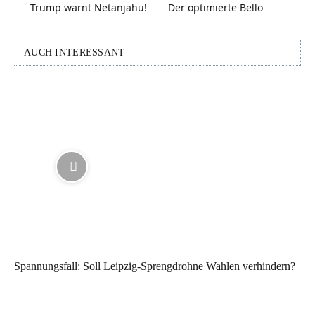
Trump warnt Netanjahu!
Der optimierte Bello
AUCH INTERESSANT
Spannungsfall: Soll Leipzig-Sprengdrohne Wahlen verhindern?