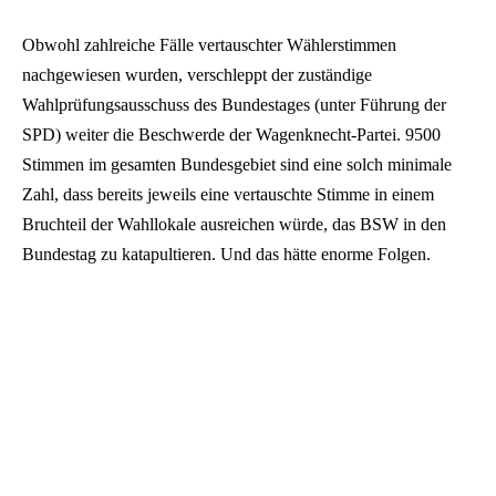
Obwohl zahlreiche Fälle vertauschter Wählerstimmen
nachgewiesen wurden, verschleppt der zuständige
Wahlprüfungsausschuss des Bundestages (unter Führung der
SPD) weiter die Beschwerde der Wagenknecht-Partei. 9500
Stimmen im gesamten Bundesgebiet sind eine solch minimale
Zahl, dass bereits jeweils eine vertauschte Stimme in einem
Bruchteil der Wahllokale ausreichen würde, das BSW in den
Bundestag zu katapultieren. Und das hätte enorme Folgen.