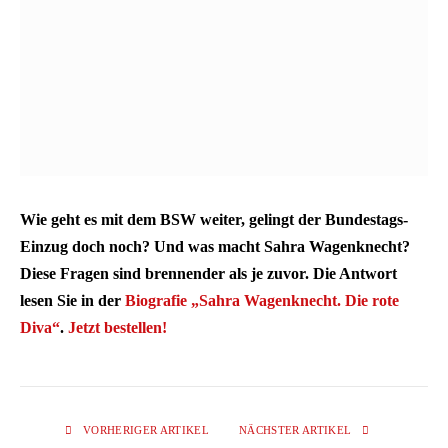
Wie geht es mit dem BSW weiter, gelingt der Bundestags-
Einzug doch noch? Und was macht Sahra Wagenknecht?
Diese Fragen sind brennender als je zuvor. Die Antwort
lesen Sie in der
Biografie „Sahra Wagenknecht. Die rote
Diva“
.
Jetzt bestellen!
VORHERIGER ARTIKEL
NÄCHSTER ARTIKEL