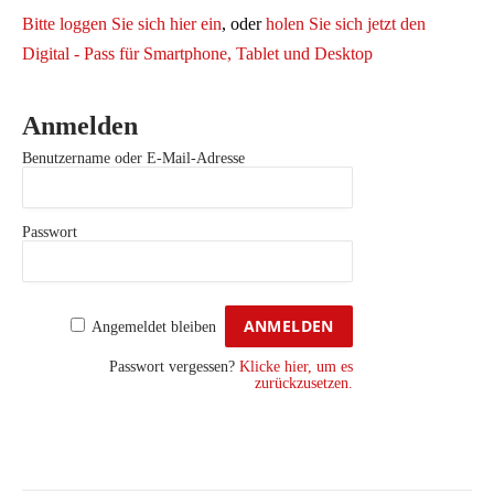
Bitte loggen Sie sich hier ein
, oder
holen Sie sich jetzt den
Digital - Pass für Smartphone, Tablet und Desktop
Anmelden
Benutzername oder E-Mail-Adresse
Passwort
Angemeldet bleiben
Passwort vergessen?
Klicke hier, um es
zurückzusetzen.