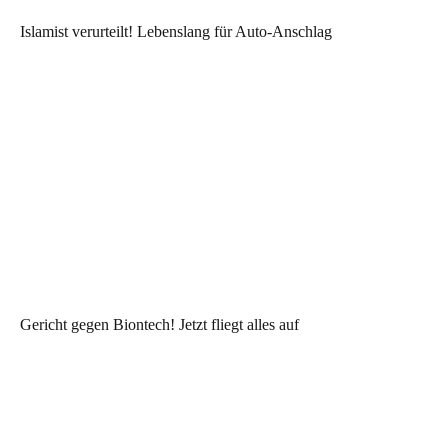
Islamist verurteilt! Lebenslang für Auto-Anschlag
Gericht gegen Biontech! Jetzt fliegt alles auf