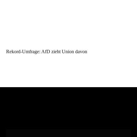
Rekord-Umfrage: AfD zieht Union davon