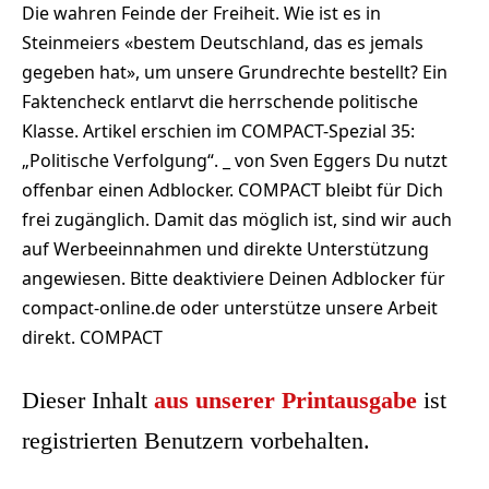
Die wahren Feinde der Freiheit. Wie ist es in
Steinmeiers «bestem Deutschland, das es jemals
gegeben hat», um unsere Grundrechte bestellt? Ein
Faktencheck entlarvt die herrschende politische
Klasse. Artikel erschien im COMPACT-Spezial 35:
„Politische Verfolgung“. _ von Sven Eggers Du nutzt
offenbar einen Adblocker. COMPACT bleibt für Dich
frei zugänglich. Damit das möglich ist, sind wir auch
auf Werbeeinnahmen und direkte Unterstützung
angewiesen. Bitte deaktiviere Deinen Adblocker für
compact-online.de oder unterstütze unsere Arbeit
direkt. COMPACT
Dieser Inhalt
aus unserer Printausgabe
ist
registrierten Benutzern vorbehalten.