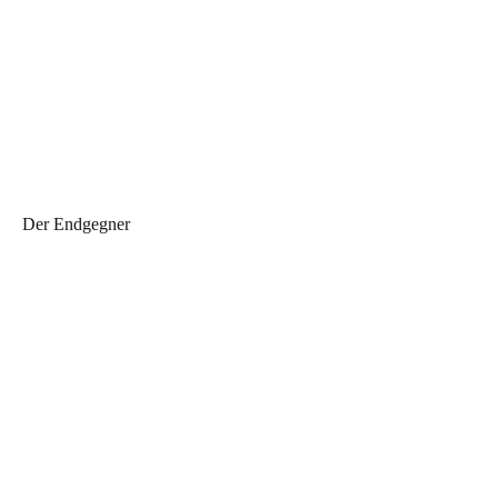
Der Endgegner