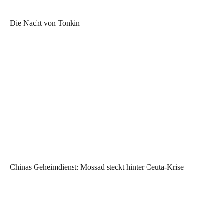
Die Nacht von Tonkin
Chinas Geheimdienst: Mossad steckt hinter Ceuta-Krise