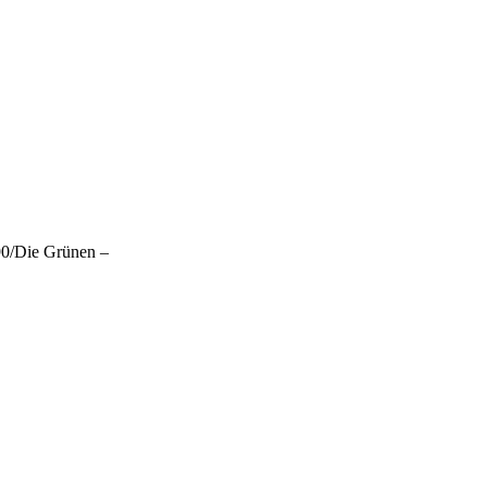
90/Die Grünen –