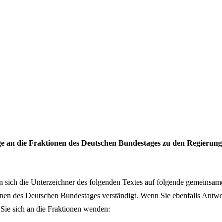
 an die Fraktionen des Deutschen Bundestages zu den Regierun
sich die Unterzeichner des folgenden Textes auf folgende gemeinsam
nen des Deutschen Bundestages verständigt. Wenn Sie ebenfalls Antwo
Sie sich an die Fraktionen wenden: