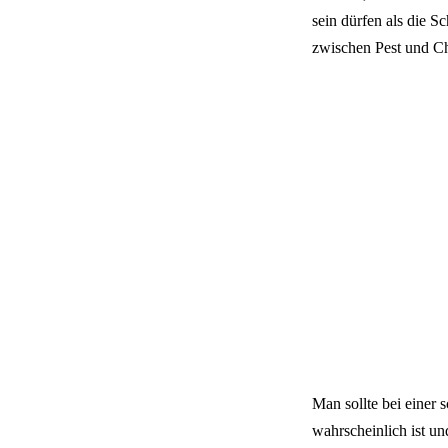
sein dürfen als die 
zwischen Pest und Ch
Man sollte bei einer
wahrscheinlich ist u