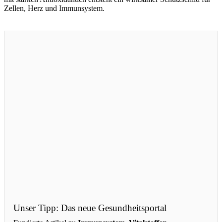
Zellen, Herz und Immunsystem.
Unser Tipp: Das neue Gesundheitsportal