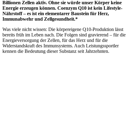
Billionen Zellen aktiv. Ohne sie würde unser Körper keine
Energie erzeugen können. Coenzym Q10 ist kein Lifestyle-
Nährstoff – es ist ein elementarer Baustein für Herz,
Immunabwehr und Zellgesundheit.*
Was viele nicht wissen: Die körpereigene Q10-Produktion lässt
bereits früh im Leben nach. Die Folgen sind gravierend – für die
Energieversorgung der Zellen, für das Herz und für die
Widerstandskraft des Immunsystems. Auch Leistungssportler
kennen die Bedeutung dieser Substanz seit Jahrzehnten.