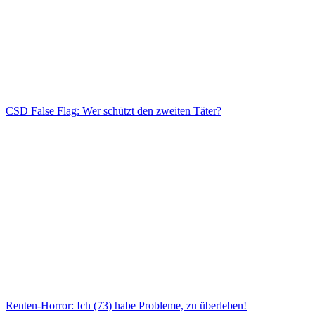
CSD False Flag: Wer schützt den zweiten Täter?
Renten-Horror: Ich (73) habe Probleme, zu überleben!