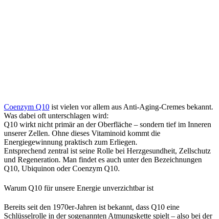
Coenzym Q10
ist vielen vor allem aus Anti-Aging-Cremes bekannt.
Was dabei oft unterschlagen wird:
Q10 wirkt nicht primär an der Oberfläche – sondern tief im Inneren
unserer Zellen. Ohne dieses Vitaminoid kommt die
Energiegewinnung praktisch zum Erliegen.
Entsprechend zentral ist seine Rolle bei Herzgesundheit, Zellschutz
und Regeneration. Man findet es auch unter den Bezeichnungen
Q10, Ubiquinon oder Coenzym Q10.
Warum Q10 für unsere Energie unverzichtbar ist
Bereits seit den 1970er-Jahren ist bekannt, dass Q10 eine
Schlüsselrolle in der sogenannten Atmungskette spielt – also bei der