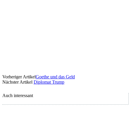
Vorheriger Artikel
Goethe und das Geld
Nächster Artikel
Diplomat Trump
Auch interessant