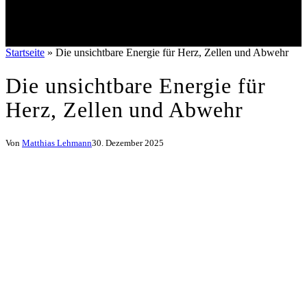
Startseite
»
Die unsichtbare Energie für Herz, Zellen und Abwehr
Die unsichtbare Energie für
Herz, Zellen und Abwehr
Von
Matthias Lehmann
30. Dezember 2025