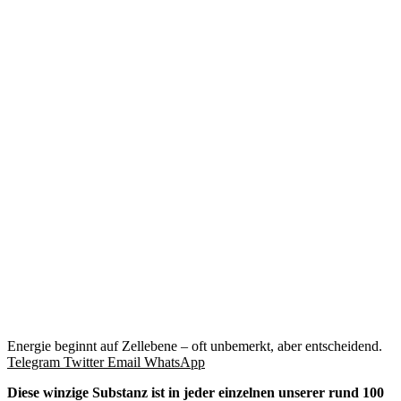
Energie beginnt auf Zellebene – oft unbemerkt, aber entscheidend.
Telegram
Twitter
Email
WhatsApp
Diese winzige Substanz ist in jeder einzelnen unserer rund 100