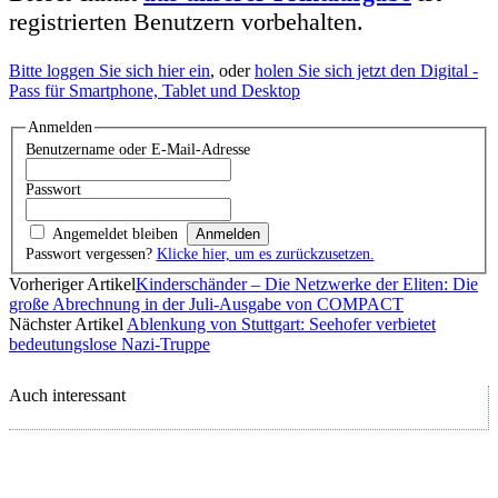
registrierten Benutzern vorbehalten.
Bitte loggen Sie sich hier ein
, oder
holen Sie sich jetzt den Digital -
Pass für Smartphone, Tablet und Desktop
Anmelden
Benutzername oder E-Mail-Adresse
Passwort
Angemeldet bleiben
Passwort vergessen?
Klicke hier, um es zurückzusetzen.
Vorheriger Artikel
Kinderschänder – Die Netzwerke der Eliten: Die
große Abrechnung in der Juli-Ausgabe von COMPACT
Nächster Artikel
Ablenkung von Stuttgart: Seehofer verbietet
bedeutungslose Nazi-Truppe
Auch interessant