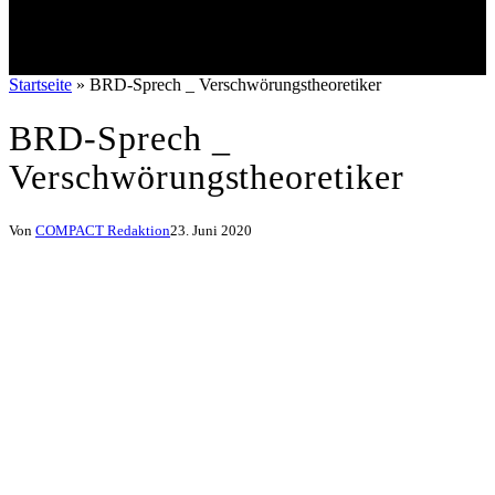
Startseite
»
BRD-Sprech _ Verschwörungstheoretiker
BRD-Sprech _
Verschwörungstheoretiker
Von
COMPACT Redaktion
23. Juni 2020