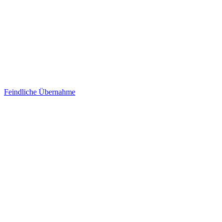
Feindliche Übernahme