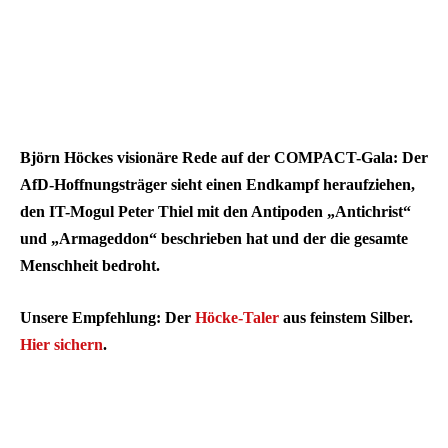
Björn Höckes visionäre Rede auf der COMPACT-Gala: Der
AfD-Hoffnungsträger sieht einen Endkampf heraufziehen,
den IT-Mogul Peter Thiel mit den Antipoden „Antichrist“
und „Armageddon“ beschrieben hat und der die gesamte
Menschheit bedroht.
Unsere Empfehlung: Der
Höcke-Taler
aus feinstem Silber.
Hier sichern
.