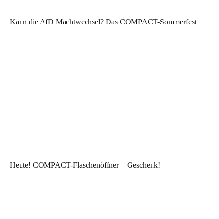
Kann die AfD Machtwechsel? Das COMPACT-Sommerfest
Heute! COMPACT-Flaschenöffner + Geschenk!