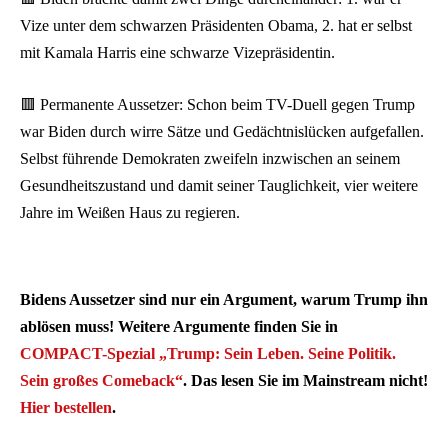
Vize unter dem schwarzen Präsidenten Obama, 2. hat er selbst
mit Kamala Harris eine schwarze Vizepräsidentin.
🟥 Permanente Aussetzer: Schon beim TV-Duell gegen Trump
war Biden durch wirre Sätze und Gedächtnislücken aufgefallen.
Selbst führende Demokraten zweifeln inzwischen an seinem
Gesundheitszustand und damit seiner Tauglichkeit, vier weitere
Jahre im Weißen Haus zu regieren.
Bidens Aussetzer sind nur ein Argument, warum Trump ihn
ablösen muss! Weitere Argumente finden Sie in
COMPACT-Spezial „Trump: Sein Leben. Seine Politik.
Sein großes Comeback“
. Das lesen Sie im Mainstream nicht!
Hier bestellen
.