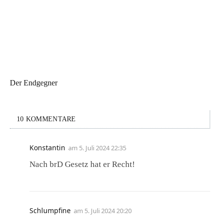
Der Endgegner
10 KOMMENTARE
Konstantin
am
5. Juli 2024 22:35
Nach brD Gesetz hat er Recht!
Schlumpfine
am
5. Juli 2024 20:20