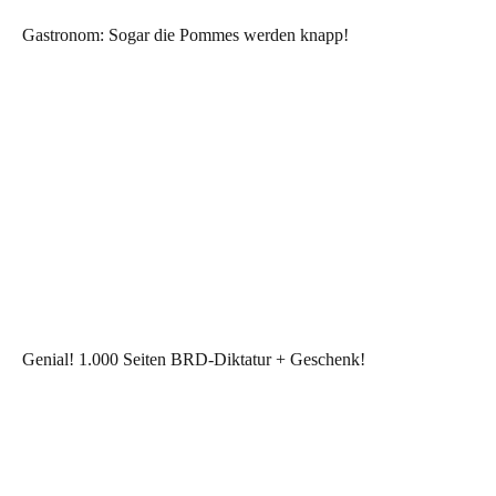
Gastronom: Sogar die Pommes werden knapp!
Genial! 1.000 Seiten BRD-Diktatur + Geschenk!