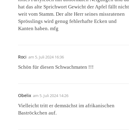
hat das alte Sprichwort Gewicht der Apfel fällt nicht
weit vom Stamm. Der alte Herr seines missratenen
Sprösslings wird genug fehlerhafte Ecken und
Kanten haben. mfg
Roci
am
5. Juli 2024 16:36
Schön für diesen Schwachmaten !!!
Obelix
am
5. Juli 2024 14:26
Vielleicht tritt er demnächst im afrikanischen
Baströckchen auf.