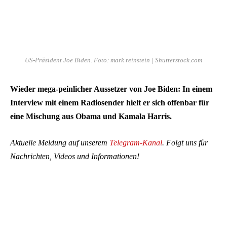
US-Präsident Joe Biden. Foto: mark reinstein | Shutterstock.com
Wieder mega-peinlicher Aussetzer von Joe Biden: In einem
Interview mit einem Radiosender hielt er sich offenbar für
eine Mischung aus Obama und Kamala Harris.
Aktuelle Meldung auf unserem
Telegram-Kanal
. Folgt uns für
Nachrichten, Videos und Informationen!