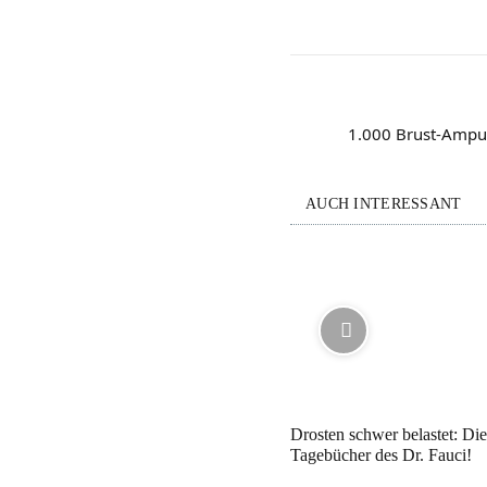
1.000 Brust-Ampu
AUCH INTERESSANT
Drosten schwer belastet: Di
Tagebücher des Dr. Fauci!