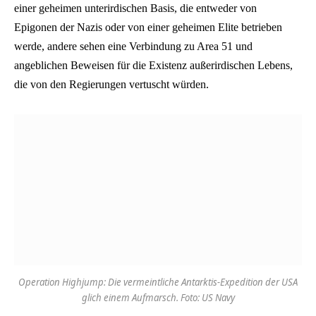
einer geheimen unterirdischen Basis, die entweder von
Epigonen der Nazis oder von einer geheimen Elite betrieben
werde, andere sehen eine Verbindung zu Area 51 und
angeblichen Beweisen für die Existenz außerirdischen Lebens,
die von den Regierungen vertuscht würden.
Operation Highjump: Die vermeintliche Antarktis-Expedition der USA
glich einem Aufmarsch. Foto: US Navy