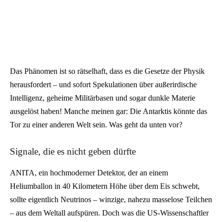
Das Phänomen ist so rätselhaft, dass es die Gesetze der Physik
herausfordert – und sofort Spekulationen über außerirdische
Intelligenz, geheime Militärbasen und sogar dunkle Materie
ausgelöst haben! Manche meinen gar: Die Antarktis könnte das
Tor zu einer anderen Welt sein. Was geht da unten vor?
Signale, die es nicht geben dürfte
ANITA, ein hochmoderner Detektor, der an einem
Heliumballon in 40 Kilometern Höhe über dem Eis schwebt,
sollte eigentlich Neutrinos – winzige, nahezu masselose Teilchen
– aus dem Weltall aufspüren. Doch was die US-Wissenschaftler