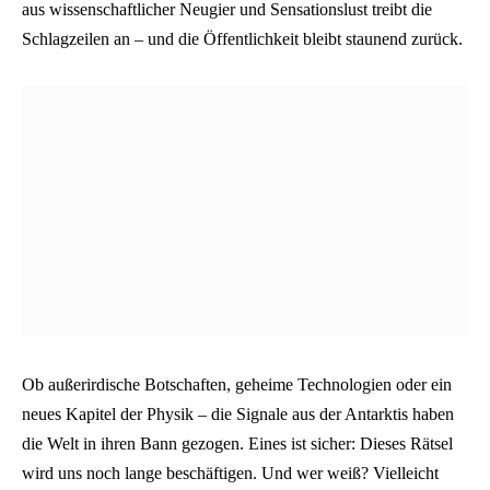
aus wissenschaftlicher Neugier und Sensationslust treibt die
Schlagzeilen an – und die Öffentlichkeit bleibt staunend zurück.
Ob außerirdische Botschaften, geheime Technologien oder ein
neues Kapitel der Physik – die Signale aus der Antarktis haben
die Welt in ihren Bann gezogen. Eines ist sicher: Dieses Rätsel
wird uns noch lange beschäftigen. Und wer weiß? Vielleicht