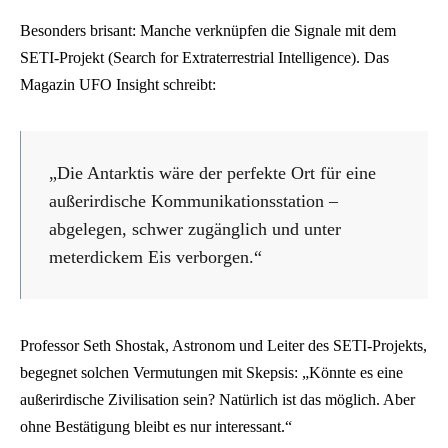
Besonders brisant: Manche verknüpfen die Signale mit dem
SETI-Projekt (Search for Extraterrestrial Intelligence). Das
Magazin UFO Insight schreibt:
„Die Antarktis wäre der perfekte Ort für eine
außerirdische Kommunikationsstation –
abgelegen, schwer zugänglich und unter
meterdickem Eis verborgen.“
Professor Seth Shostak, Astronom und Leiter des SETI-Projekts,
begegnet solchen Vermutungen mit Skepsis: „Könnte es eine
außerirdische Zivilisation sein? Natürlich ist das möglich. Aber
ohne Bestätigung bleibt es nur interessant.“