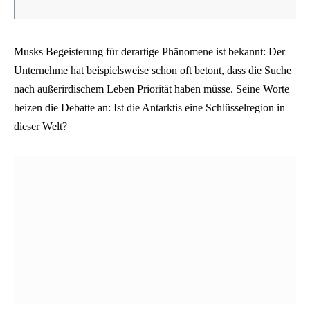
Musks Begeisterung für derartige Phänomene ist bekannt: Der
Unternehme hat beispielsweise schon oft betont, dass die Suche
nach außerirdischem Leben Priorität haben müsse. Seine Worte
heizen die Debatte an: Ist die Antarktis eine Schlüsselregion in
dieser Welt?