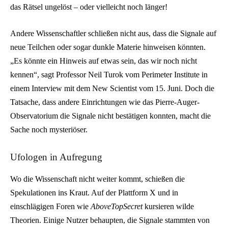
das Rätsel ungelöst – oder vielleicht noch länger!
Andere Wissenschaftler schließen nicht aus, dass die Signale auf
neue Teilchen oder sogar dunkle Materie hinweisen könnten.
„Es könnte ein Hinweis auf etwas sein, das wir noch nicht
kennen“, sagt Professor Neil Turok vom Perimeter Institute in
einem Interview mit dem New Scientist vom 15. Juni. Doch die
Tatsache, dass andere Einrichtungen wie das Pierre-Auger-
Observatorium die Signale nicht bestätigen konnten, macht die
Sache noch mysteriöser.
Ufologen in Aufregung
Wo die Wissenschaft nicht weiter kommt, schießen die
Spekulationen ins Kraut. Auf der Plattform X und in
einschlägigen Foren wie
AboveTopSecret
kursieren wilde
Theorien. Einige Nutzer behaupten, die Signale stammten von