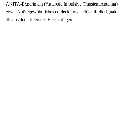
ANITA-Experiment (Antarctic Impulsive Transient Antenna)
etwas Außergewöhnliches entdeckt: mysteriöse Radiosignale,
die aus den Tiefen des Eises dringen.