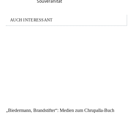
Souveränität
AUCH INTERESSANT
„Biedermann, Brandstifter“: Medien zum Chrupalla-Buch