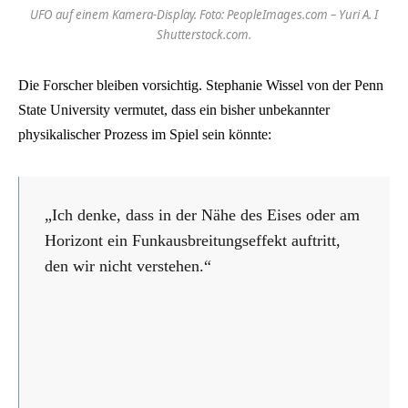
UFO auf einem Kamera-Display. Foto: PeopleImages.com – Yuri A. I
Shutterstock.com.
Die Forscher bleiben vorsichtig. Stephanie Wissel von der Penn
State University vermutet, dass ein bisher unbekannter
physikalischer Prozess im Spiel sein könnte:
„Ich denke, dass in der Nähe des Eises oder am
Horizont ein Funkausbreitungseffekt auftritt,
den wir nicht verstehen.“