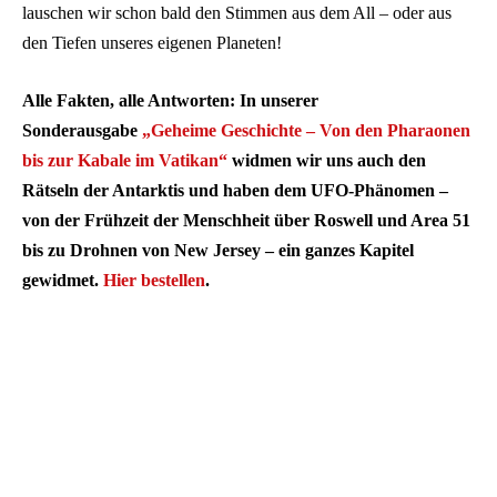
lauschen wir schon bald den Stimmen aus dem All – oder aus
den Tiefen unseres eigenen Planeten!
Alle Fakten, alle Antworten: In unserer
Sonderausgabe
„Geheime Geschichte – Von den Pharaonen
bis zur Kabale im Vatikan“
widmen wir uns auch den
Rätseln der Antarktis und haben dem UFO-Phänomen –
von der Frühzeit der Menschheit über Roswell und Area 51
bis zu Drohnen von New Jersey – ein ganzes Kapitel
gewidmet.
Hier bestellen
.