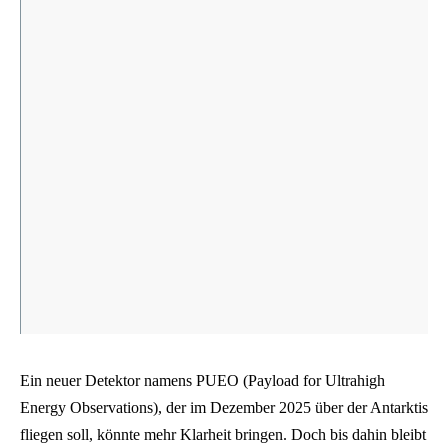
Ein neuer Detektor namens PUEO (Payload for Ultrahigh
Energy Observations), der im Dezember 2025 über der Antarktis
fliegen soll, könnte mehr Klarheit bringen. Doch bis dahin bleibt