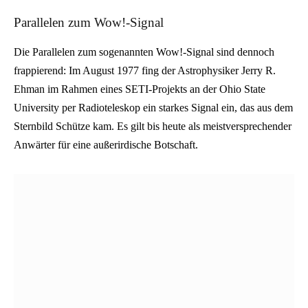
Parallelen zum Wow!-Signal
Die Parallelen zum sogenannten Wow!-Signal sind dennoch
frappierend: Im August 1977 fing der Astrophysiker Jerry R.
Ehman im Rahmen eines SETI-Projekts an der Ohio State
University per Radioteleskop ein starkes Signal ein, das aus dem
Sternbild Schütze kam. Es gilt bis heute als meistversprechender
Anwärter für eine außerirdische Botschaft.