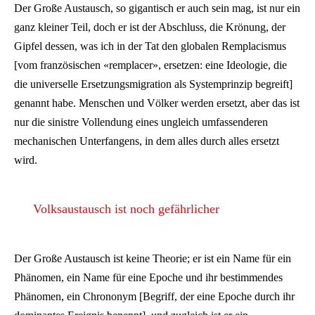
Der Große Austausch, so gigantisch er auch sein mag, ist nur ein
ganz kleiner Teil, doch er ist der Abschluss, die Krönung, der
Gipfel dessen, was ich in der Tat den globalen Remplacismus
[vom französischen «remplacer», ersetzen: eine Ideologie, die
die universelle Ersetzungsmigration als Systemprinzip begreift]
genannt habe. Menschen und Völker werden ersetzt, aber das ist
nur die sinistre Vollendung eines ungleich umfassenderen
mechanischen Unterfangens, in dem alles durch alles ersetzt
wird.
Volksaustausch ist noch gefährlicher
Der Große Austausch ist keine Theorie; er ist ein Name für ein
Phänomen, ein Name für eine Epoche und ihr bestimmendes
Phänomen, ein Chrononym [Begriff, der eine Epoche durch ihr