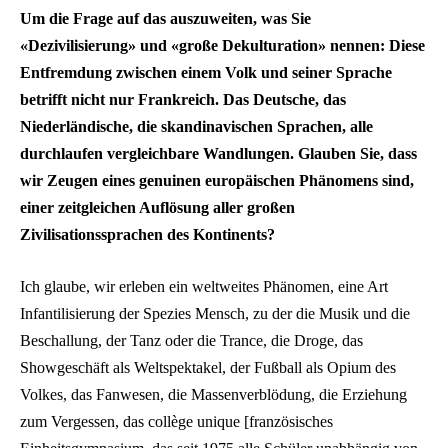
Um die Frage auf das auszuweiten, was Sie
«Dezivilisierung» und «große Dekulturation» nennen: Diese
Entfremdung zwischen einem Volk und seiner Sprache
betrifft nicht nur Frankreich. Das Deutsche, das
Niederländische, die skandinavischen Sprachen, alle
durchlaufen vergleichbare Wandlungen. Glauben Sie, dass
wir Zeugen eines genuinen europäischen Phänomens sind,
einer zeitgleichen Auflösung aller großen
Zivilisationssprachen des Kontinents?
Ich glaube, wir erleben ein weltweites Phänomen, eine Art
Infantilisierung der Spezies Mensch, zu der die Musik und die
Beschallung, der Tanz oder die Trance, die Droge, das
Showgeschäft als Weltspektakel, der Fußball als Opium des
Volkes, das Fanwesen, die Massenverblödung, die Erziehung
zum Vergessen, das collège unique [französisches