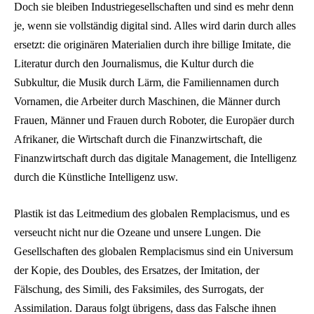
Doch sie bleiben Industriegesellschaften und sind es mehr denn
je, wenn sie vollständig digital sind. Alles wird darin durch alles
ersetzt: die originären Materialien durch ihre billige Imitate, die
Literatur durch den Journalismus, die Kultur durch die
Subkultur, die Musik durch Lärm, die Familiennamen durch
Vornamen, die Arbeiter durch Maschinen, die Männer durch
Frauen, Männer und Frauen durch Roboter, die Europäer durch
Afrikaner, die Wirtschaft durch die Finanzwirtschaft, die
Finanzwirtschaft durch das digitale Management, die Intelligenz
durch die Künstliche Intelligenz usw.
Plastik ist das Leitmedium des globalen Remplacismus, und es
verseucht nicht nur die Ozeane und unsere Lungen. Die
Gesellschaften des globalen Remplacismus sind ein Universum
der Kopie, des Doubles, des Ersatzes, der Imitation, der
Fälschung, des Simili, des Faksimiles, des Surrogats, der
Assimilation. Daraus folgt übrigens, dass das Falsche ihnen