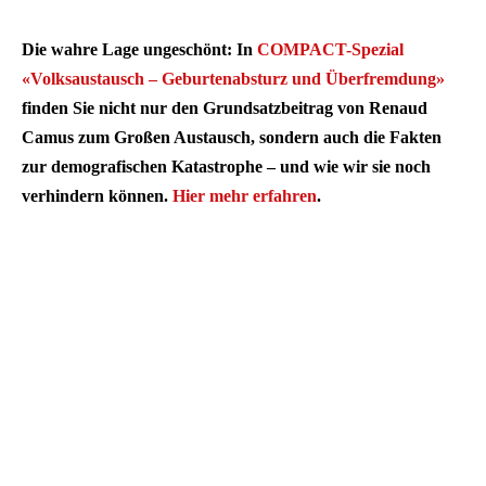
Die wahre Lage ungeschönt: In
COMPACT-Spezial
«Volksaustausch – Geburtenabsturz und Überfremdung»
finden Sie nicht nur den Grundsatzbeitrag von Renaud
Camus zum Großen Austausch, sondern auch die Fakten
zur demografischen Katastrophe – und wie wir sie noch
verhindern können.
Hier mehr erfahren
.