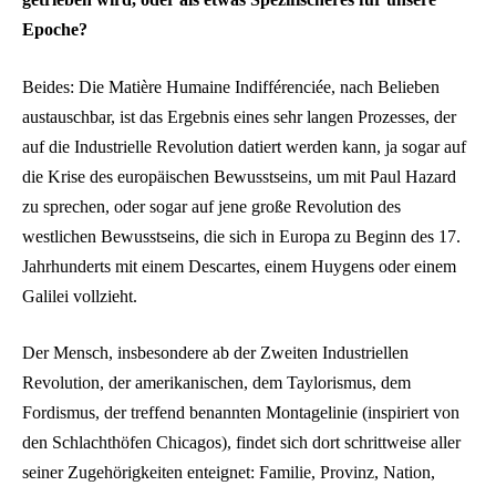
Epoche?
Beides: Die Matière Humaine Indifférenciée, nach Belieben
austauschbar, ist das Ergebnis eines sehr langen Prozesses, der
auf die Industrielle Revolution datiert werden kann, ja sogar auf
die Krise des europäischen Bewusstseins, um mit Paul Hazard
zu sprechen, oder sogar auf jene große Revolution des
westlichen Bewusstseins, die sich in Europa zu Beginn des 17.
Jahrhunderts mit einem Descartes, einem Huygens oder einem
Galilei vollzieht.
Der Mensch, insbesondere ab der Zweiten Industriellen
Revolution, der amerikanischen, dem Taylorismus, dem
Fordismus, der treffend benannten Montagelinie (inspiriert von
den Schlachthöfen Chicagos), findet sich dort schrittweise aller
seiner Zugehörigkeiten enteignet: Familie, Provinz, Nation,