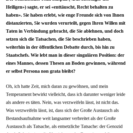
Heiligen») sagte, er sei «enttäuscht, Recht behalten zu
haben». Sie haben erlebt, wie enge Freunde sich von Ihnen
distanzierten, Sie wurden verurteilt, gegen Ihren Willen mit
Taten in Verbindung gebracht, die Sie ablehnen, und doch
setzen sich die Tatsachen, die Sie beschrieben haben,
weiterhin in der öffentlichen Debatte durch, bis hin zu
Staatschefs. Wie lebt man in dieser singulären Position: der
eines Mannes, dessen Thesen an Boden gewinnen, während
er selbst Persona non grata bleibt?
Oh, ich hatte Zeit, mich daran zu gewöhnen, und mein
Temperament bewirkt vielleicht, dass ich darunter weniger leide
als andere es täten. Nein, was verzweifeln lässt, ist nicht das.
Was verzweifeln lässt, ist, dass sich der Große Austausch als
Bestandsaufnahme weit langsamer verbreitet als der Große
Austausch als Tatsache, als entsetzliche Tatsache: der Genozid