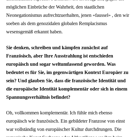
möglichen Einbrüche der Wahrheit, den staatlichen
Neonegationismus aufrechtzuerhalten, jenen «faussel» , den wir
soeben als dem genozidalen globalen Remplacismus
wesensgemäß erkannt haben.
Sie denken, schreiben und kämpfen zunächst auf
Französisch, aber Ihre Ausstrahlung ist entschieden
europäisch und sogar weltumfassend geworden. Was
bedeutet es für Sie, im gegenwärtigen Kontext Europäer zu
sein? Und glauben Sie, dass die französische Identität und
die europäische Identität komplementär oder sich in einem
Spannungsverhältnis befindet?
Oh, vollkommen komplementär. Ich fühle mich ebenso
europäisch wie französisch. Ein gebildeter Franzose von einst
war vollständig von europäischer Kultur durchdrungen. Die