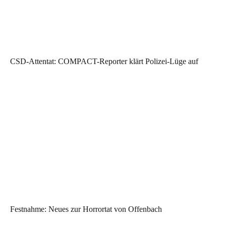
CSD-Attentat: COMPACT-Reporter klärt Polizei-Lüge auf
Festnahme: Neues zur Horrortat von Offenbach