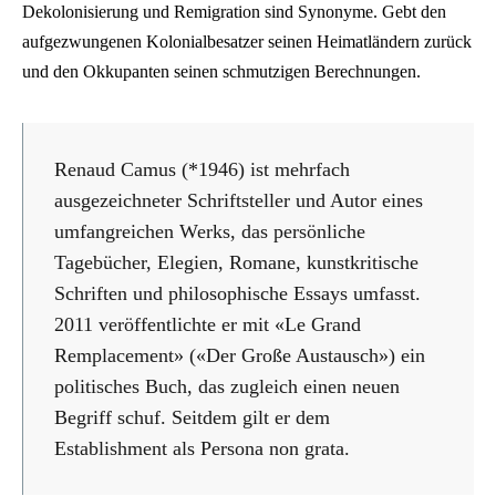
Dekolonisierung und Remigration sind Synonyme. Gebt den
aufgezwungenen Kolonialbesatzer seinen Heimatländern zurück
und den Okkupanten seinen schmutzigen Berechnungen.
Renaud Camus (*1946) ist mehrfach
ausgezeichneter Schriftsteller und Autor eines
umfangreichen Werks, das persönliche
Tagebücher, Elegien, Romane, kunstkritische
Schriften und philosophische Essays umfasst.
2011 veröffentlichte er mit «Le Grand
Remplacement» («Der Große Austausch») ein
politisches Buch, das zugleich einen neuen
Begriff schuf. Seitdem gilt er dem
Establishment als Persona non grata.