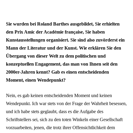
Sie wurden bei Roland Barthes ausgebildet, Sie erhielten
den Prix Amic der Académie française, Sie haben
Kunstausstellungen organisiert. Sie sind also zuvörderst ein
Mann der Literatur und der Kunst. Wie erklären Sie den
Übergang von dieser Welt zu dem politischen und
konzeptuellen Engagement, das man von Ihnen seit den
2000er-Jahren kennt? Gab es einen entscheidenden
Moment, einen Wendepunkt?
Nein, es gab keinen entscheidenden Moment und keinen
Wendepunkt. Ich war stets von der Frage der Wahrheit besessen,
und ich habe stets geglaubt, dass es die Aufgabe des
Schriftstellers sei, sich zu den toten Winkeln einer Gesellschaft
vorzuarbeiten, jenen, die trotz ihrer Offensichtlichkeit dem