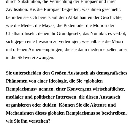
durch Substitution, die Vernichtung der Europäer und ihrer
Zivilisation. Bis die Europäer begreifen, was ihnen geschieht,
befinden sie sich bereits auf dem Abfallhaufen der Geschichte,
wie die Meder, die Mayas, die Pikten oder die Moriori der
Chatham-Inseln, denen ihr Grundgesetz, das Nunuku, es verbot,
sich gegen eine Invasion zu verteidigen, weshalb sie die Maori
mit offenen Armen empfingen, die sie dann niedermetzelten oder
in die Sklaverei zwangen.
Sie unterscheiden den Großen Austausch als demografisches
Phänomen von einer Ideologie, die Sie «globalen
Remplacismus» nennen, einer Konvergenz wirtschaftlicher,
medialer und politischer Interessen, die diesen Austausch
organisieren oder dulden. Können Sie die Akteure und
Mechanismen dieses globalen Remplacismus so beschreiben,
wie Sie ihn verstehen?