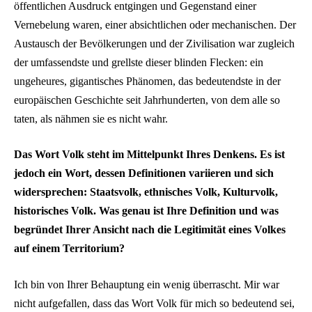
öffentlichen Ausdruck entgingen und Gegenstand einer
Vernebelung waren, einer absichtlichen oder mechanischen. Der
Austausch der Bevölkerungen und der Zivilisation war zugleich
der umfassendste und grellste dieser blinden Flecken: ein
ungeheures, gigantisches Phänomen, das bedeutendste in der
europäischen Geschichte seit Jahrhunderten, von dem alle so
taten, als nähmen sie es nicht wahr.
Das Wort Volk steht im Mittelpunkt Ihres Denkens. Es ist
jedoch ein Wort, dessen Definitionen variieren und sich
widersprechen: Staatsvolk, ethnisches Volk, Kulturvolk,
historisches Volk. Was genau ist Ihre Definition und was
begründet Ihrer Ansicht nach die Legitimität eines Volkes
auf einem Territorium?
Ich bin von Ihrer Behauptung ein wenig überrascht. Mir war
nicht aufgefallen, dass das Wort Volk für mich so bedeutend sei,