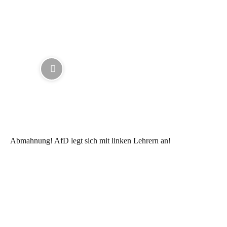
Abmahnung! AfD legt sich mit linken Lehrern an!