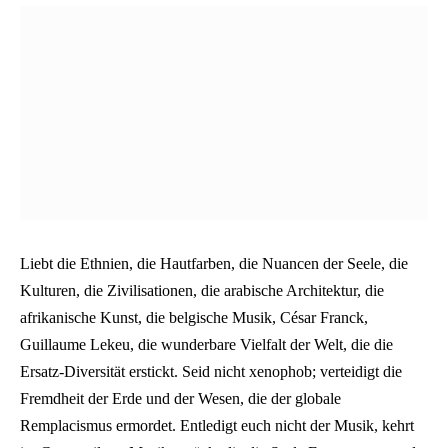
Liebt die Ethnien, die Hautfarben, die Nuancen der Seele, die
Kulturen, die Zivilisationen, die arabische Architektur, die
afrikanische Kunst, die belgische Musik, César Franck,
Guillaume Lekeu, die wunderbare Vielfalt der Welt, die die
Ersatz-Diversität erstickt. Seid nicht xenophob; verteidigt die
Fremdheit der Erde und der Wesen, die der globale
Remplacismus ermordet. Entledigt euch nicht der Musik, kehrt