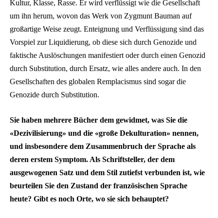
Kultur, Klasse, Rasse. Er wird verflüssigt wie die Gesellschaft
um ihn herum, wovon das Werk von Zygmunt Bauman auf
großartige Weise zeugt. Enteignung und Verflüssigung sind das
Vorspiel zur Liquidierung, ob diese sich durch Genozide und
faktische Auslöschungen manifestiert oder durch einen Genozid
durch Substitution, durch Ersatz, wie alles andere auch. In den
Gesellschaften des globalen Remplacismus sind sogar die
Genozide durch Substitution.
Sie haben mehrere Bücher dem gewidmet, was Sie die
«Dezivilisierung» und die «große Dekulturation» nennen,
und insbesondere dem Zusammenbruch der Sprache als
deren erstem Symptom. Als Schriftsteller, der dem
ausgewogenen Satz und dem Stil zutiefst verbunden ist, wie
beurteilen Sie den Zustand der französischen Sprache
heute? Gibt es noch Orte, wo sie sich behauptet?