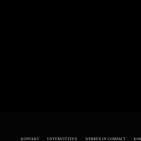
KONTAKT
UNTERSTÜTZEN
WERBEN IN COMPACT
KO