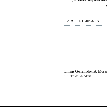
AUCH INTERESSANT
Chinas Geheimdienst: Mossa
hinter Ceuta-Krise