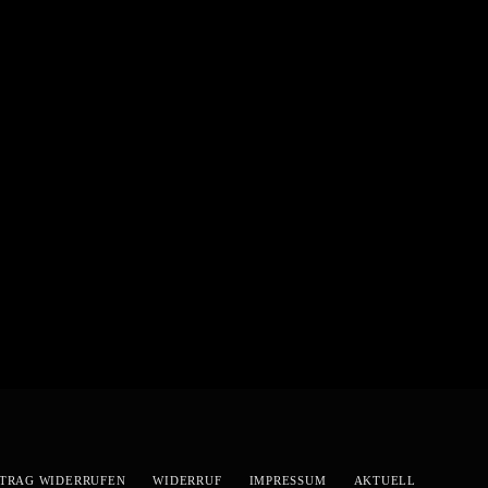
TRAG WIDERRUFEN
WIDERRUF
IMPRESSUM
AKTUELL