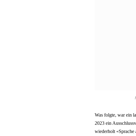
Was folgte, war ein 
2023 ein Ausschlussv
wiederholt «Sprache 