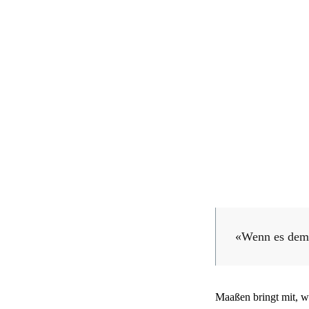
«Wenn es dem 
Maaßen bringt mit, w