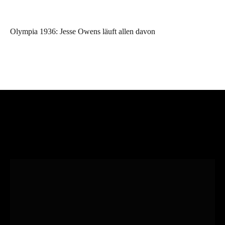
Olympia 1936: Jesse Owens läuft allen davon