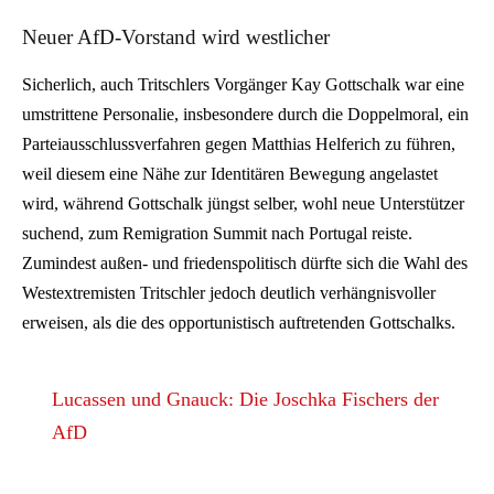
Neuer AfD-Vorstand wird westlicher
Sicherlich, auch Tritschlers Vorgänger Kay Gottschalk war eine
umstrittene Personalie, insbesondere durch die Doppelmoral, ein
Parteiausschlussverfahren gegen Matthias Helferich zu führen,
weil diesem eine Nähe zur Identitären Bewegung angelastet
wird, während Gottschalk jüngst selber, wohl neue Unterstützer
suchend, zum Remigration Summit nach Portugal reiste.
Zumindest außen- und friedenspolitisch dürfte sich die Wahl des
Westextremisten Tritschler jedoch deutlich verhängnisvoller
erweisen, als die des opportunistisch auftretenden Gottschalks.
Lucassen und Gnauck: Die Joschka Fischers der
AfD