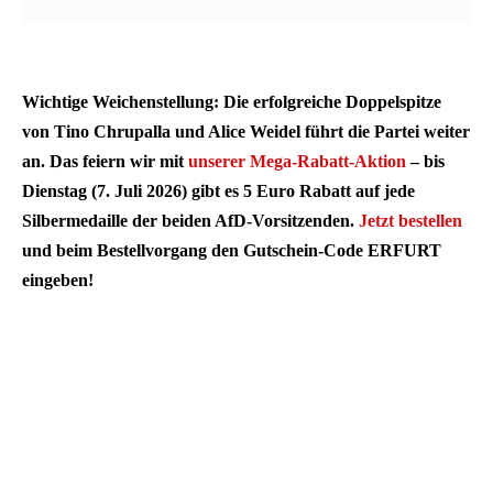
Wichtige Weichenstellung: Die erfolgreiche Doppelspitze
von Tino Chrupalla und Alice Weidel führt die Partei weiter
an. Das feiern wir mit
unserer Mega-Rabatt-Aktion
– bis
Dienstag (7. Juli 2026) gibt es 5 Euro Rabatt auf jede
Silbermedaille der beiden AfD-Vorsitzenden.
Jetzt bestellen
und beim Bestellvorgang den Gutschein-Code ERFURT
eingeben!