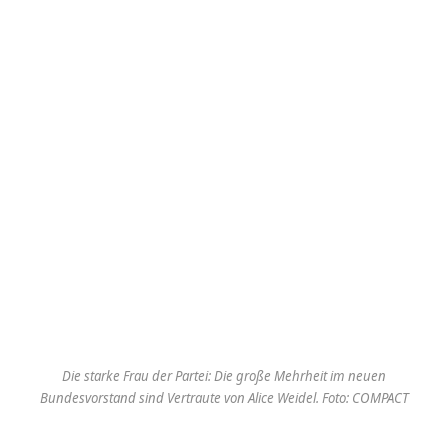
Die starke Frau der Partei: Die große Mehrheit im neuen
Bundesvorstand sind Vertraute von Alice Weidel. Foto: COMPACT