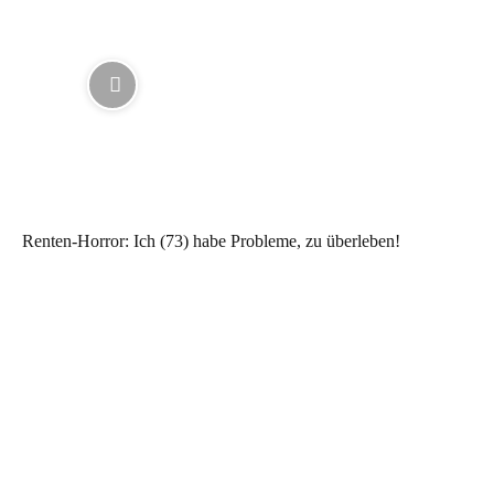
Renten-Horror: Ich (73) habe Probleme, zu überleben!