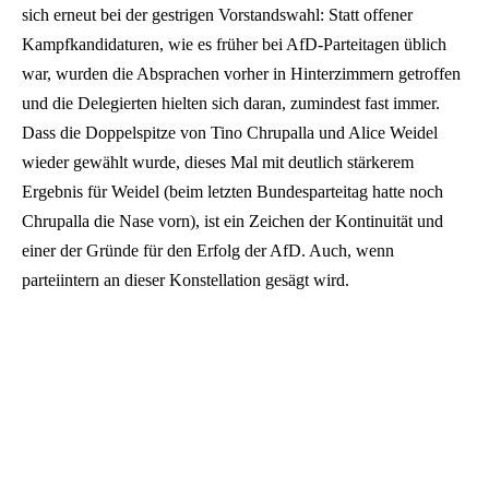
sich erneut bei der gestrigen Vorstandswahl: Statt offener
Kampfkandidaturen, wie es früher bei AfD-Parteitagen üblich
war, wurden die Absprachen vorher in Hinterzimmern getroffen
und die Delegierten hielten sich daran, zumindest fast immer.
Dass die Doppelspitze von Tino Chrupalla und Alice Weidel
wieder gewählt wurde, dieses Mal mit deutlich stärkerem
Ergebnis für Weidel (beim letzten Bundesparteitag hatte noch
Chrupalla die Nase vorn), ist ein Zeichen der Kontinuität und
einer der Gründe für den Erfolg der AfD. Auch, wenn
parteiintern an dieser Konstellation gesägt wird.