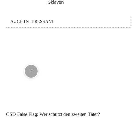
Sklaven
AUCH INTERESSANT
CSD False Flag: Wer schützt den zweiten Täter?