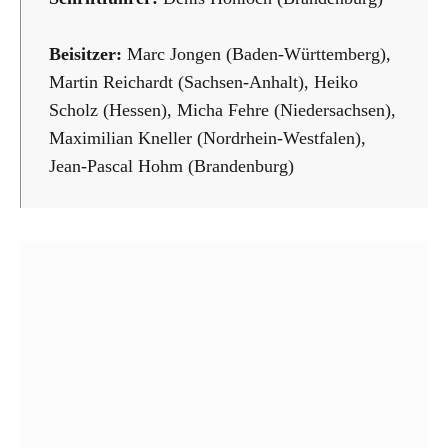
Beisitzer:
Marc Jongen (Baden-Württemberg),
Martin Reichardt (Sachsen-Anhalt), Heiko
Scholz (Hessen), Micha Fehre (Niedersachsen),
Maximilian Kneller (Nordrhein-Westfalen),
Jean-Pascal Hohm (Brandenburg)