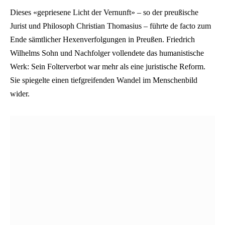
Dieses «gepriesene Licht der Vernunft» – so der preußische
Jurist und Philosoph Christian Thomasius – führte de facto zum
Ende sämtlicher Hexenverfolgungen in Preußen. Friedrich
Wilhelms Sohn und Nachfolger vollendete das humanistische
Werk: Sein Folterverbot war mehr als eine juristische Reform.
Sie spiegelte einen tiefgreifenden Wandel im Menschenbild
wider.