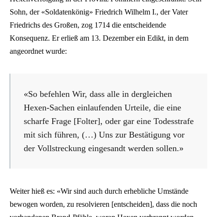
Sohn, der «Soldatenkönig» Friedrich Wilhelm I., der Vater
Friedrichs des Großen, zog 1714 die entscheidende
Konsequenz. Er erließ am 13. Dezember ein Edikt, in dem
angeordnet wurde:
«So befehlen Wir, dass alle in dergleichen
Hexen-Sachen einlaufenden Urteile, die eine
scharfe Frage [Folter], oder gar eine Todesstrafe
mit sich führen, (…) Uns zur Bestätigung vor
der Vollstreckung eingesandt werden sollen.»
Weiter hieß es: «Wir sind auch durch erhebliche Umstände
bewogen worden, zu resolvieren [entscheiden], dass die noch