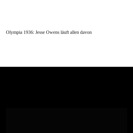
Olympia 1936: Jesse Owens läuft allen davon