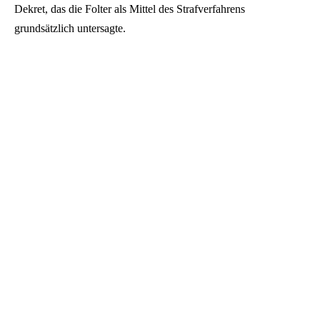
Dekret, das die Folter als Mittel des Strafverfahrens
grundsätzlich untersagte.