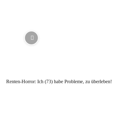
Renten-Horror: Ich (73) habe Probleme, zu überleben!