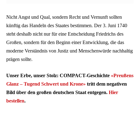
Nicht Angst und Qual, sondern Recht und Vernunft sollten
künftig das Handeln des Staates bestimmen. Der 3. Juni 1740
steht deshalb nicht nur für eine Entscheidung Friedrichs des
Großen, sondern für den Beginn einer Entwicklung, die das
moderne Verständnis von Justiz und Menschenwürde nachhaltig
prägen sollte.
Unser Erbe, unser Stolz: COMPACT-Geschichte
«Preußens
Glanz – Tugend Schwert und Krone»
tritt dem negativen
Bild über den großen deutschen Staat entgegen.
Hier
bestellen
.