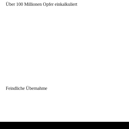
Über 100 Millionen Opfer einkalkuliert
Feindliche Übernahme