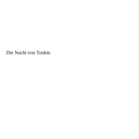
Die Nacht von Tonkin