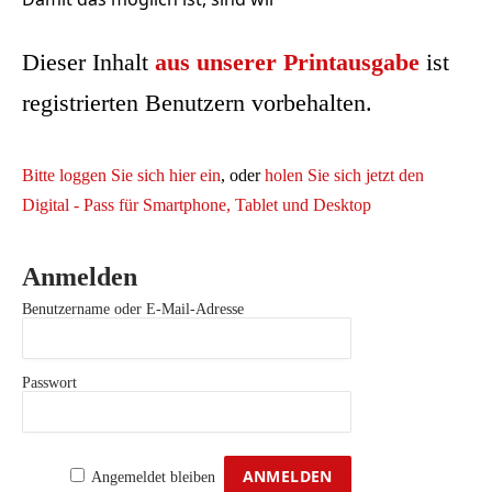
Dieser Inhalt
aus unserer Printausgabe
ist
registrierten Benutzern vorbehalten.
Bitte loggen Sie sich hier ein
, oder
holen Sie sich jetzt den
Digital - Pass für Smartphone, Tablet und Desktop
Anmelden
Benutzername oder E-Mail-Adresse
Passwort
Angemeldet bleiben