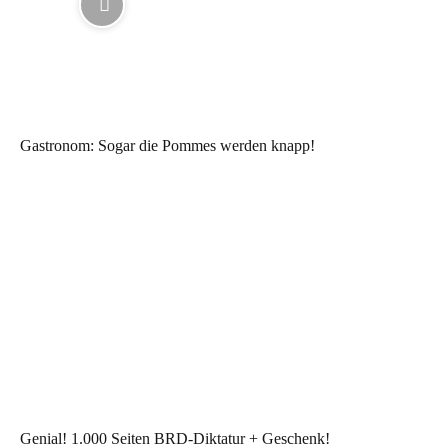
Gastronom: Sogar die Pommes werden knapp!
Genial! 1.000 Seiten BRD-Diktatur + Geschenk!