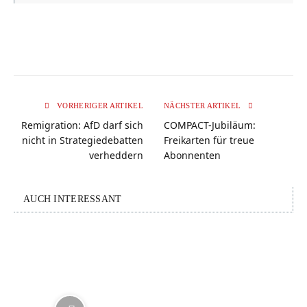
VORHERIGER ARTIKEL
NÄCHSTER ARTIKEL
Remigration: AfD darf sich
COMPACT-Jubiläum:
nicht in Strategiedebatten
Freikarten für treue
verheddern
Abonnenten
AUCH INTERESSANT