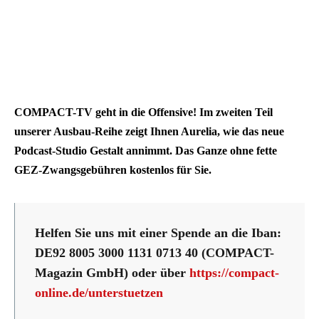
COMPACT-TV geht in die Offensive! Im zweiten Teil
unserer Ausbau-Reihe zeigt Ihnen Aurelia, wie das neue
Podcast-Studio Gestalt annimmt. Das Ganze ohne fette
GEZ-Zwangsgebühren kostenlos für Sie.
Helfen Sie uns mit einer Spende an die Iban:
DE92 8005 3000 1131 0713 40 (COMPACT-
Magazin GmbH) oder über
https://compact-
online.de/unterstuetzen