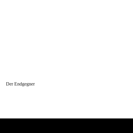
Der Endgegner