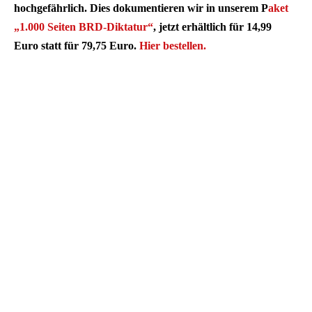
hochgefährlich. Dies dokumentieren wir in unserem P
aket
„1.000 Seiten BRD-Diktatur“
, jetzt erhältlich für 14,99
Euro statt für 79,75 Euro.
Hier bestellen.