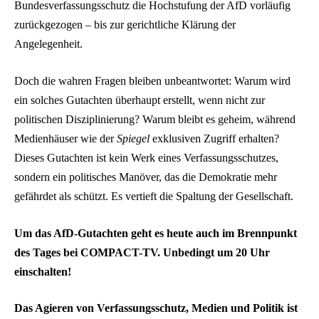
Bundesverfassungsschutz die Hochstufung der AfD vorläufig
zurückgezogen – bis zur gerichtliche Klärung der
Angelegenheit.
Doch die wahren Fragen bleiben unbeantwortet: Warum wird
ein solches Gutachten überhaupt erstellt, wenn nicht zur
politischen Disziplinierung? Warum bleibt es geheim, während
Medienhäuser wie der
Spiegel
exklusiven Zugriff erhalten?
Dieses Gutachten ist kein Werk eines Verfassungsschutzes,
sondern ein politisches Manöver, das die Demokratie mehr
gefährdet als schützt. Es vertieft die Spaltung der Gesellschaft.
Um das AfD-Gutachten geht es heute auch im Brennpunkt
des Tages bei COMPACT-TV. Unbedingt um 20 Uhr
einschalten!
Das Agieren von Verfassungsschutz, Medien und Politik ist