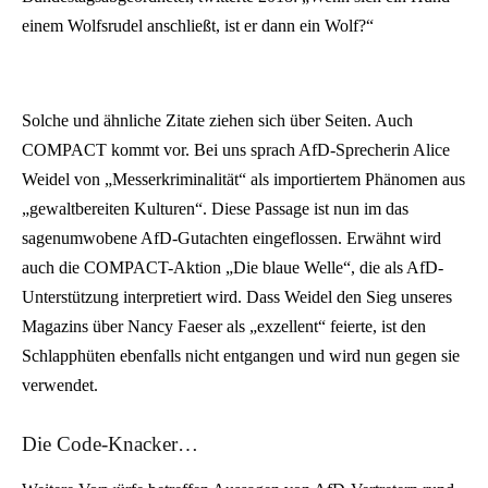
einem Wolfsrudel anschließt, ist er dann ein Wolf?“
Solche und ähnliche Zitate ziehen sich über Seiten. Auch
COMPACT kommt vor. Bei uns sprach AfD-Sprecherin Alice
Weidel von „Messerkriminalität“ als importiertem Phänomen aus
„gewaltbereiten Kulturen“. Diese Passage ist nun im das
sagenumwobene AfD-Gutachten eingeflossen. Erwähnt wird
auch die COMPACT-Aktion „Die blaue Welle“, die als AfD-
Unterstützung interpretiert wird. Dass Weidel den Sieg unseres
Magazins über Nancy Faeser als „exzellent“ feierte, ist den
Schlapphüten ebenfalls nicht entgangen und wird nun gegen sie
verwendet.
Die Code-Knacker…