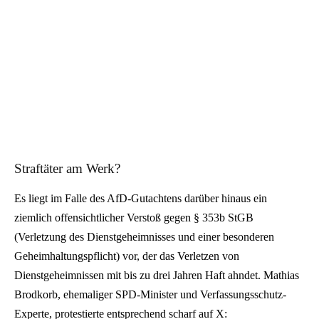
Straftäter am Werk?
Es liegt im Falle des AfD-Gutachtens darüber hinaus ein
ziemlich offensichtlicher Verstoß gegen § 353b StGB
(Verletzung des Dienstgeheimnisses und einer besonderen
Geheimhaltungspflicht) vor, der das Verletzen von
Dienstgeheimnissen mit bis zu drei Jahren Haft ahndet. Mathias
Brodkorb, ehemaliger SPD-Minister und Verfassungsschutz-
Experte, protestierte entsprechend scharf auf X: