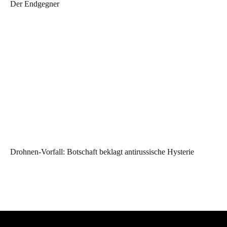
Der Endgegner
Drohnen-Vorfall: Botschaft beklagt antirussische Hysterie