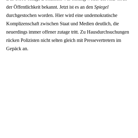
der Öffentlichkeit bekannt. Jetzt ist es an den
Spiegel
durchgestochen worden. Hier wird eine undemokratische
Komplizenschaft zwischen Staat und Medien deutlich, die
neuerdings immer offener zutage tritt. Zu Hausdurchsuchungen
rücken Polizisten nicht selten gleich mit Pressevertretern im
Gepäck an.