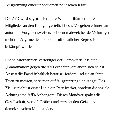
Ausgrenzung einer unbequemen politischen Kraft.
Die AfD wird stigmatisiert, ihre Wähler diffamiert, ihre
Mitglieder an den Pranger gestellt. Dieses Vorgehen erinnert an
autoritäre Vorgehensweisen, bei denen abweichende Meinungen
nicht mit Argumenten, sondern mit staatlicher Repression
bekämpft werden.
Die selbsternannten Verteidiger der Demokratie, die eine
„Brandmauer“ gegen die AfD errichten, entlarven sich selbst.
Anstatt die Partei inhaltlich herauszufordern und sie an ihren
Taten zu messen, setzt man auf Ausgrenzung und Angst. Das
Ziel ist nicht ist erster Linie ein Parteiverbot, sondern die soziale
Ächtung von AfD-Anhängern. Dieses Manöver spaltet die
Gesellschaft, vertieft Gräben und zerstört den Geist des
demokratischen Miteinanders.