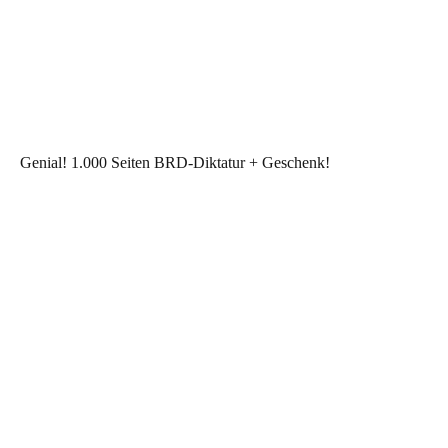
Genial! 1.000 Seiten BRD-Diktatur + Geschenk!