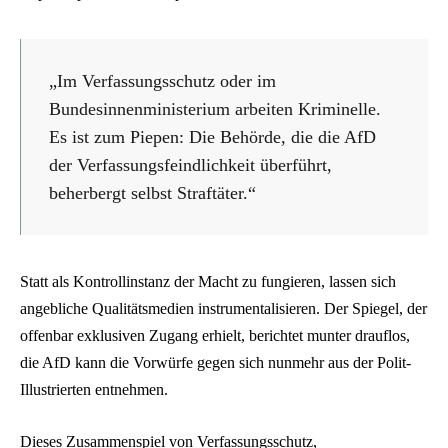
„Im Verfassungsschutz oder im
Bundesinnenministerium arbeiten Kriminelle.
Es ist zum Piepen: Die Behörde, die die AfD
der Verfassungsfeindlichkeit überführt,
beherbergt selbst Straftäter.“
Statt als Kontrollinstanz der Macht zu fungieren, lassen sich
angebliche Qualitätsmedien instrumentalisieren. Der Spiegel, der
offenbar exklusiven Zugang erhielt, berichtet munter drauflos,
die AfD kann die Vorwürfe gegen sich nunmehr aus der Polit-
Illustrierten entnehmen.
Dieses Zusammenspiel von Verfassungsschutz,