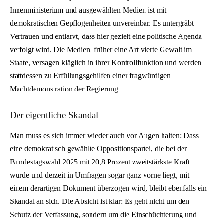
Innenministerium und ausgewählten Medien ist mit
demokratischen Gepflogenheiten unvereinbar. Es untergräbt
Vertrauen und entlarvt, dass hier gezielt eine politische Agenda
verfolgt wird. Die Medien, früher eine Art vierte Gewalt im
Staate, versagen kläglich in ihrer Kontrollfunktion und werden
stattdessen zu Erfüllungsgehilfen einer fragwürdigen
Machtdemonstration der Regierung.
Der eigentliche Skandal
Man muss es sich immer wieder auch vor Augen halten: Dass
eine demokratisch gewählte Oppositionspartei, die bei der
Bundestagswahl 2025 mit 20,8 Prozent zweitstärkste Kraft
wurde und derzeit in Umfragen sogar ganz vorne liegt, mit
einem derartigen Dokument überzogen wird, bleibt ebenfalls ein
Skandal an sich. Die Absicht ist klar: Es geht nicht um den
Schutz der Verfassung, sondern um die Einschüchterung und