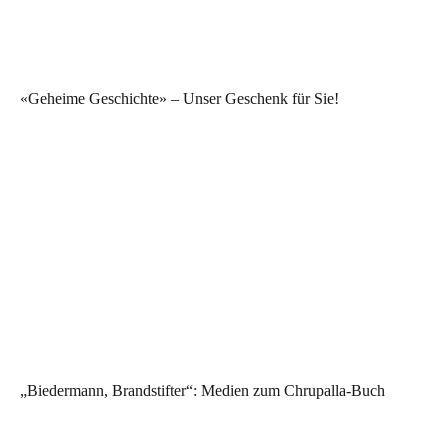
«Geheime Geschichte» – Unser Geschenk für Sie!
„Biedermann, Brandstifter“: Medien zum Chrupalla-Buch