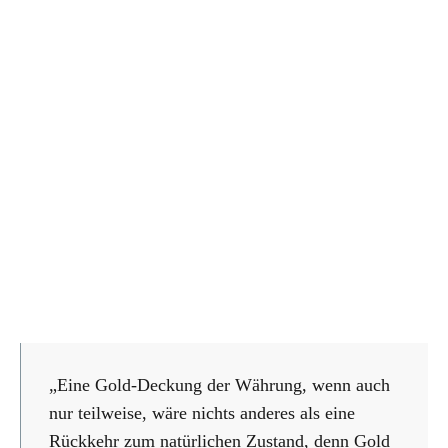
„Eine Gold-Deckung der Währung, wenn auch
nur teilweise, wäre nichts anderes als eine
Rückkehr zum natürlichen Zustand, denn Gold