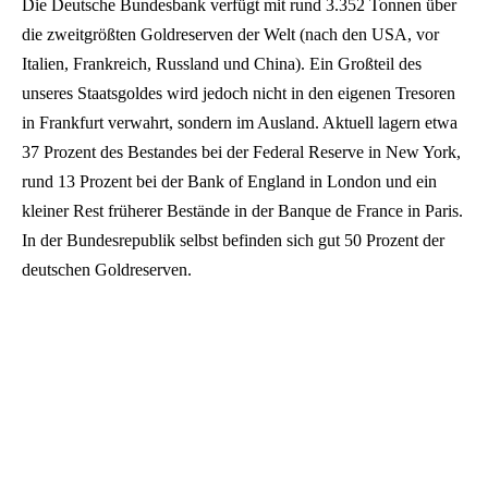
Die Deutsche Bundesbank verfügt mit rund 3.352 Tonnen über
die zweitgrößten Goldreserven der Welt (nach den USA, vor
Italien, Frankreich, Russland und China). Ein Großteil des
unseres Staatsgoldes wird jedoch nicht in den eigenen Tresoren
in Frankfurt verwahrt, sondern im Ausland. Aktuell lagern etwa
37 Prozent des Bestandes bei der Federal Reserve in New York,
rund 13 Prozent bei der Bank of England in London und ein
kleiner Rest früherer Bestände in der Banque de France in Paris.
In der Bundesrepublik selbst befinden sich gut 50 Prozent der
deutschen Goldreserven.