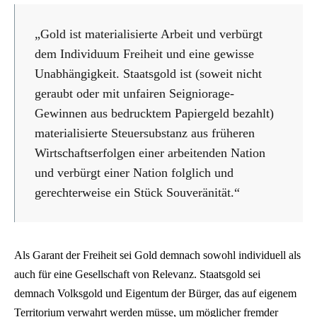
„Gold ist materialisierte Arbeit und verbürgt
dem Individuum Freiheit und eine gewisse
Unabhängigkeit. Staatsgold ist (soweit nicht
geraubt oder mit unfairen Seigniorage-
Gewinnen aus bedrucktem Papiergeld bezahlt)
materialisierte Steuersubstanz aus früheren
Wirtschaftserfolgen einer arbeitenden Nation
und verbürgt einer Nation folglich und
gerechterweise ein Stück Souveränität.“
Als Garant der Freiheit sei Gold demnach sowohl individuell als
auch für eine Gesellschaft von Relevanz. Staatsgold sei
demnach Volksgold und Eigentum der Bürger, das auf eigenem
Territorium verwahrt werden müsse, um möglicher fremder