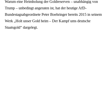
Warum eine Heimholung der Goldreserven – unabhängig von
Trump – unbedingt angeraten ist, hat der heutige AfD-
Bundestagsabgeordnete Peter Boehringer bereits 2015 in seinem
Werk „Holt unser Gold heim – Der Kampf ums deutsche
Staatsgold“ dargelegt.