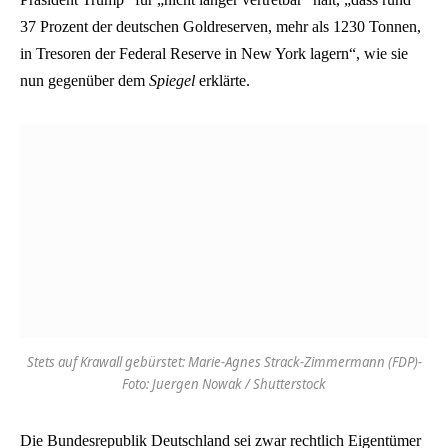
37 Prozent der deutschen Goldreserven, mehr als 1230 Tonnen,
in Tresoren der Federal Reserve in New York lagern“, wie sie
nun gegenüber dem
Spiegel
erklärte.
Stets auf Krawall gebürstet: Marie-Agnes Strack-Zimmermann (FDP)-
Foto: Juergen Nowak / Shutterstock
Die Bundesrepublik Deutschland sei zwar rechtlich Eigentümer