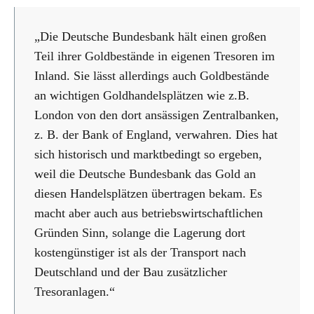
„Die Deutsche Bundesbank hält einen großen
Teil ihrer Goldbestände in eigenen Tresoren im
Inland. Sie lässt allerdings auch Goldbestände
an wichtigen Goldhandelsplätzen wie z.B.
London von den dort ansässigen Zentralbanken,
z. B. der Bank of England, verwahren. Dies hat
sich historisch und marktbedingt so ergeben,
weil die Deutsche Bundesbank das Gold an
diesen Handelsplätzen übertragen bekam. Es
macht aber auch aus betriebswirtschaftlichen
Gründen Sinn, solange die Lagerung dort
kostengünstiger ist als der Transport nach
Deutschland und der Bau zusätzlicher
Tresoranlagen.“