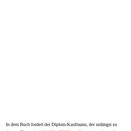
In dem Buch fordert der Diplom-Kaufmann, der unlängst zu