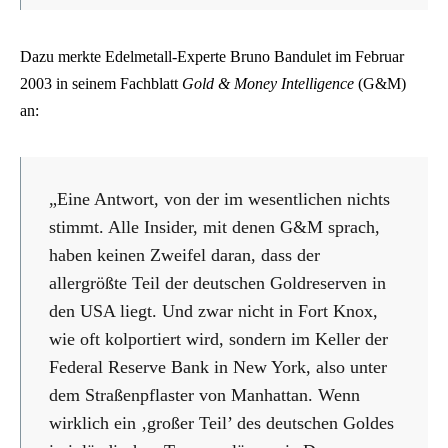
Dazu merkte Edelmetall-Experte Bruno Bandulet im Februar
2003 in seinem Fachblatt
Gold & Money Intelligence
(G&M)
an:
„Eine Antwort, von der im wesentlichen nichts
stimmt. Alle Insider, mit denen G&M sprach,
haben keinen Zweifel daran, dass der
allergrößte Teil der deutschen Goldreserven in
den USA liegt. Und zwar nicht in Fort Knox,
wie oft kolportiert wird, sondern im Keller der
Federal Reserve Bank in New York, also unter
dem Straßenpflaster von Manhattan. Wenn
wirklich ein ‚großer Teil’ des deutschen Goldes