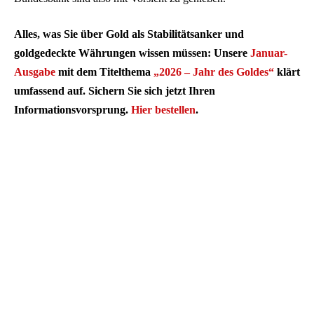
Alles, was Sie über Gold als Stabilitätsanker und
goldgedeckte Währungen wissen müssen: Unsere
Januar-
Ausgabe
mit dem Titelthema
„2026 – Jahr des Goldes“
klärt
umfassend auf. Sichern Sie sich jetzt Ihren
Informationsvorsprung.
Hier bestellen
.