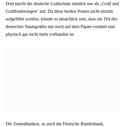
Dort taucht der deutsche Goldschatz nämlich nur als „Gold und
Goldforderungen“ auf. Da diese beiden Posten nicht einzeln
aufgeführt werden, könnte es tatsächlich sein, dass ein Teil des
deutschen Staatsgoldes nur noch auf dem Papier existiert und
physisch gar nicht mehr vorhanden ist.
Die Zentralbanken, so auch die Deutsche Bundesbank,