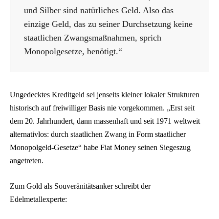
und Silber sind natürliches Geld. Also das
einzige Geld, das zu seiner Durchsetzung keine
staatlichen Zwangsmaßnahmen, sprich
Monopolgesetze, benötigt.“
Ungedecktes Kreditgeld sei jenseits kleiner lokaler Strukturen
historisch auf freiwilliger Basis nie vorgekommen. „Erst seit
dem 20. Jahrhundert, dann massenhaft und seit 1971 weltweit
alternativlos: durch staatlichen Zwang in Form staatlicher
Monopolgeld-Gesetze“ habe Fiat Money seinen Siegeszug
angetreten.
Zum Gold als Souveränitätsanker schreibt der
Edelmetallexperte: