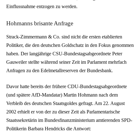
Einflussnahme entzogen zu werden.
Hohmanns brisante Anfrage
Strack-Zimmermann & Co. sind nicht die ersten etablierten
Politiker, die den deutschen Goldschatz in den Fokus genommen
haben. Der langjährige CSU-Bundestagsabgeordnete Peter
Gauweiler stellte während seiner Zeit im Parlament mehrfach
Anfragen zu den Edelmetallreserven der Bundesbank.
Davor hatte bereits der frühere CDU-Bundestagsabgeordnete
(und spätere AfD-Mandatar) Martin Hohmann nach dem
Verbleib des deutschen Staatsgoldes gefragt. Am 22. August
2002 erhielt er von der zu dieser Zeit als Parlamentarische
Staatssekretärin im Bundesfinanzministerium amtierenden SPD-
Politikerin Barbara Hendricks die Antwort: