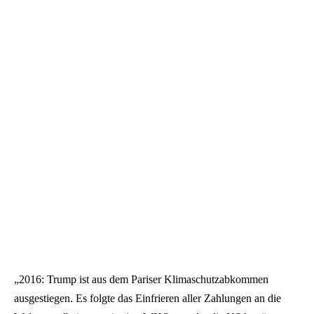
„2016: Trump ist aus dem Pariser Klimaschutzabkommen
ausgestiegen. Es folgte das Einfrieren aller Zahlungen an die