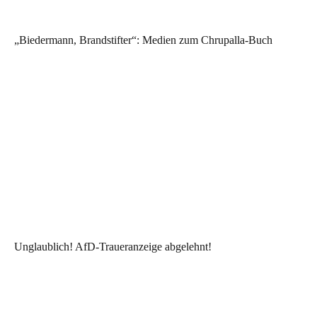
„Biedermann, Brandstifter“: Medien zum Chrupalla-Buch
Unglaublich! AfD-Traueranzeige abgelehnt!