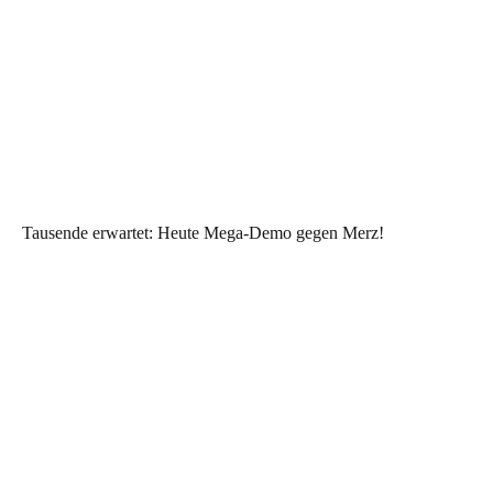
Tausende erwartet: Heute Mega-Demo gegen Merz!