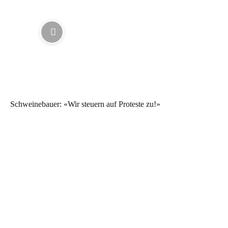
Schweinebauer: «Wir steuern auf Proteste zu!»