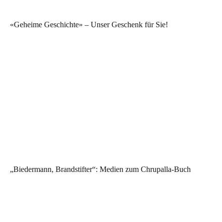
«Geheime Geschichte» – Unser Geschenk für Sie!
„Biedermann, Brandstifter“: Medien zum Chrupalla-Buch