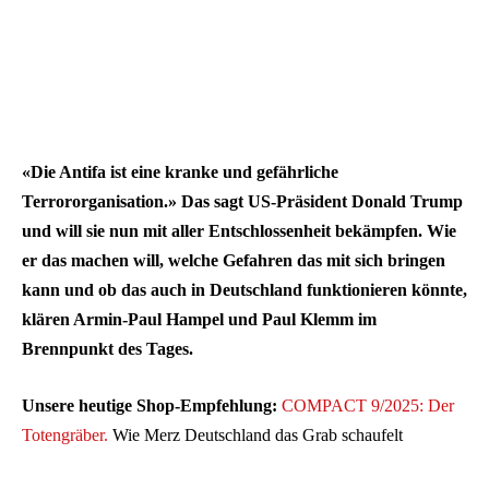
«Die Antifa ist eine kranke und gefährliche
Terrororganisation.» Das sagt US-Präsident Donald Trump
und will sie nun mit aller Entschlossenheit bekämpfen. Wie
er das machen will, welche Gefahren das mit sich bringen
kann und ob das auch in Deutschland funktionieren könnte,
klären Armin-Paul Hampel und Paul Klemm im
Brennpunkt des Tages.
Unsere heutige Shop-Empfehlung:
COMPACT 9/2025: Der
Totengräber.
Wie Merz Deutschland das Grab schaufelt