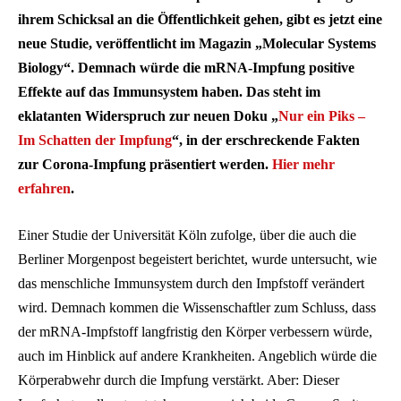
ihrem Schicksal an die Öffentlichkeit gehen, gibt es jetzt eine
neue Studie, veröffentlicht im Magazin „Molecular Systems
Biology“. Demnach würde die mRNA-Impfung positive
Effekte auf das Immunsystem haben. Das steht im
eklatanten Widerspruch zur neuen Doku „
Nur ein Piks –
Im Schatten der Impfung
“, in der erschreckende Fakten
zur Corona-Impfung präsentiert werden.
Hier mehr
erfahren
.
Einer Studie der Universität Köln zufolge, über die auch die
Berliner Morgenpost begeistert berichtet, wurde untersucht, wie
das menschliche Immunsystem durch den Impfstoff verändert
wird. Demnach kommen die Wissenschaftler zum Schluss, dass
der mRNA-Impfstoff langfristig den Körper verbessern würde,
auch im Hinblick auf andere Krankheiten. Angeblich würde die
Körperabwehr durch die Impfung verstärkt. Aber: Dieser