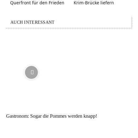
Querfront für den Frieden
Krim-Brücke liefern
AUCH INTERESSANT
Gastronom: Sogar die Pommes werden knapp!