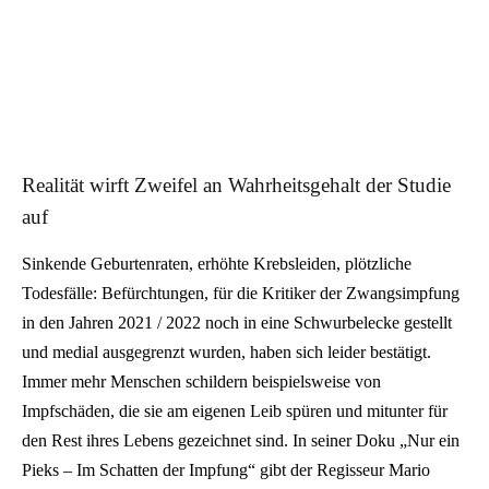
Realität wirft Zweifel an Wahrheitsgehalt der Studie
auf
Sinkende Geburtenraten, erhöhte Krebsleiden, plötzliche
Todesfälle: Befürchtungen, für die Kritiker der Zwangsimpfung
in den Jahren 2021 / 2022 noch in eine Schwurbelecke gestellt
und medial ausgegrenzt wurden, haben sich leider bestätigt.
Immer mehr Menschen schildern beispielsweise von
Impfschäden, die sie am eigenen Leib spüren und mitunter für
den Rest ihres Lebens gezeichnet sind. In seiner Doku „Nur ein
Pieks – Im Schatten der Impfung“ gibt der Regisseur Mario