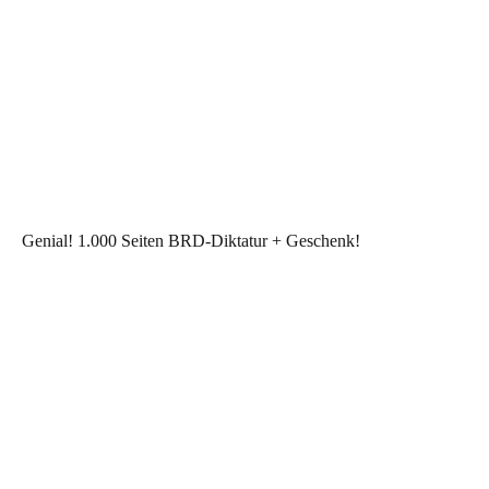
Genial! 1.000 Seiten BRD-Diktatur + Geschenk!