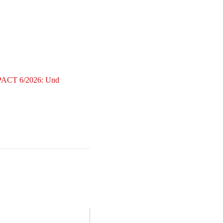
CT 6/2026: Und