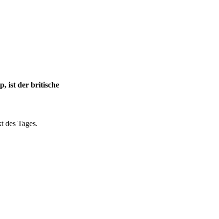
ist der britische
t des Tages.