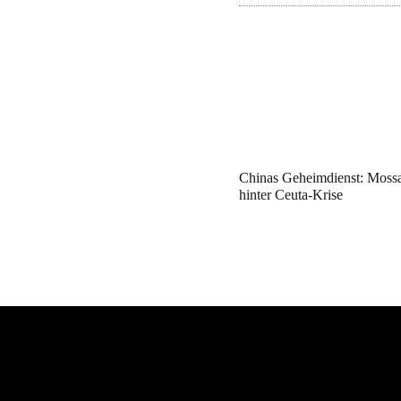
Chinas Geheimdienst: Mossa
hinter Ceuta-Krise