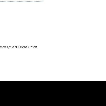
frage: AfD zieht Union