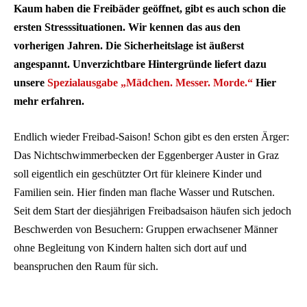
Kaum haben die Freibäder geöffnet, gibt es auch schon die
ersten Stresssituationen. Wir kennen das aus den
vorherigen Jahren. Die Sicherheitslage ist äußerst
angespannt. Unverzichtbare Hintergründe liefert dazu
unsere
Spezialausgabe „Mädchen. Messer. Morde.“
Hier
mehr erfahren.
Endlich wieder Freibad-Saison! Schon gibt es den ersten Ärger:
Das Nichtschwimmerbecken der Eggenberger Auster in Graz
soll eigentlich ein geschützter Ort für kleinere Kinder und
Familien sein. Hier finden man flache Wasser und Rutschen.
Seit dem Start der diesjährigen Freibadsaison häufen sich jedoch
Beschwerden von Besuchern: Gruppen erwachsener Männer
ohne Begleitung von Kindern halten sich dort auf und
beanspruchen den Raum für sich.