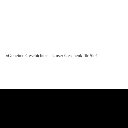
«Geheime Geschichte» – Unser Geschenk für Sie!