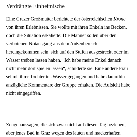
Verdrängte Einheimische
Eine Grazer Großmutter berichtete der österreichischen
Krone
von ihren Erlebnissen. Sie wollte mit ihren Enkeln ins Becken,
doch die Situation eskalierte: Die Männer sollen über den
verbotenen Notausgang aus dem Außenbereich
hereingekommen sein, sich auf den Stufen ausgestreckt oder im
Wasser treiben lassen haben. „Ich habe meine Enkel danach
nicht mehr dort spielen lassen“, schilderte sie. Eine andere Frau
sei mit ihrer Tochter ins Wasser gegangen und habe daraufhin
anzügliche Kommentare der Gruppe erhalten. Die Aufsicht habe
nicht eingegriffen.
Zeugenaussagen, die sich zwar nicht auf diesen Tag beziehen,
aber jenes Bad in Graz wegen des lauten und mackerhaften