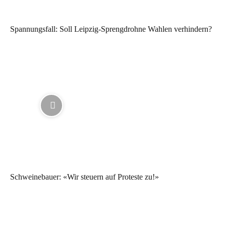
Spannungsfall: Soll Leipzig-Sprengdrohne Wahlen verhindern?
Schweinebauer: «Wir steuern auf Proteste zu!»