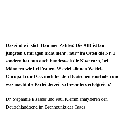
Das sind wirklich Hammer-Zahlen! Die AfD ist laut
jüngsten Umfragen nicht mehr „nur“ im Osten die Nr. 1 –
sondern hat nun auch bundesweit die Nase vorn, bei
Männern wie bei Frauen. Wieviel können Weidel,
Chrupalla und Co. noch bei den Deutschen rausholen und
was macht die Partei derzeit so besonders erfolgreich?
Dr. Stephanie Elsässer und Paul Klemm analysieren den
Deutschlandtrend im Brennpunkt des Tages.