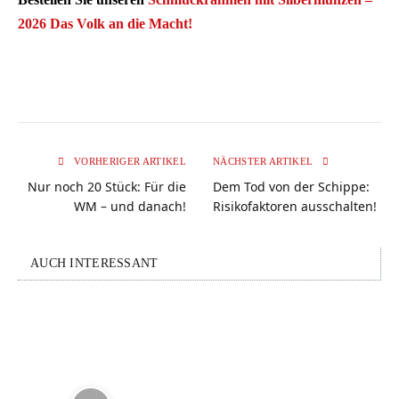
2026 Das Volk an die Macht!
VORHERIGER ARTIKEL
NÄCHSTER ARTIKEL
Nur noch 20 Stück: Für die
Dem Tod von der Schippe:
WM – und danach!
Risikofaktoren ausschalten!
AUCH INTERESSANT