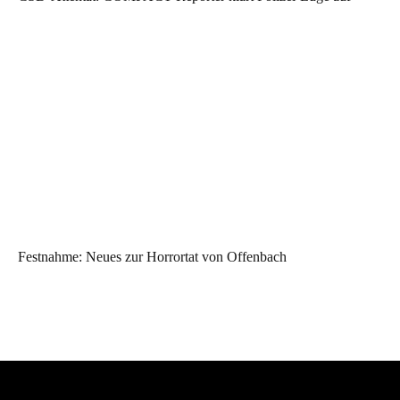
Festnahme: Neues zur Horrortat von Offenbach