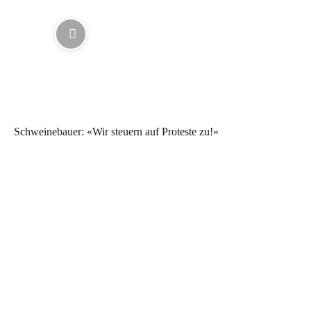
Schweinebauer: «Wir steuern auf Proteste zu!»