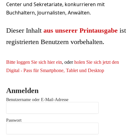
Center und Sekretariate, konkurrieren mit
Buchhaltern, Journalisten, Anwälten.
Dieser Inhalt
aus unserer Printausgabe
ist
registrierten Benutzern vorbehalten.
Bitte loggen Sie sich hier ein
, oder
holen Sie sich jetzt den
Digital - Pass für Smartphone, Tablet und Desktop
Anmelden
Benutzername oder E-Mail-Adresse
Passwort