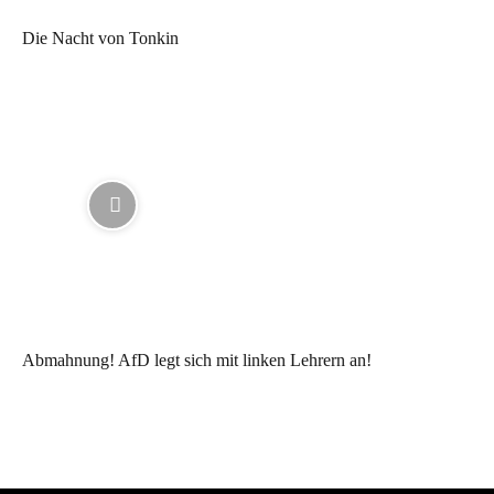
Die Nacht von Tonkin
Abmahnung! AfD legt sich mit linken Lehrern an!