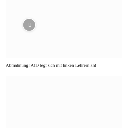
Abmahnung! AfD legt sich mit linken Lehrern an!