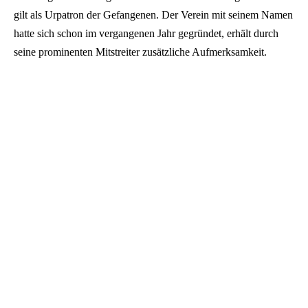
gilt als Urpatron der Gefangenen. Der Verein mit seinem Namen
hatte sich schon im vergangenen Jahr gegründet, erhält durch
seine prominenten Mitstreiter zusätzliche Aufmerksamkeit.