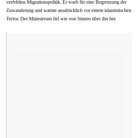
verfehlten Migrationspolitik. Er warb für eine Begrenzung der
Zuwanderung und warnte ausdrücklich vor einem islamistischen
Terror. Der Mainstream fiel wie von Sinnen über ihn her.