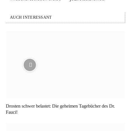
AUCH INTERESSANT
Drosten schwer belastet: Die geheimen Tagebücher des Dr.
Fauci!