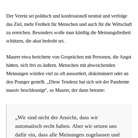
Der Verein sei politisch und konfessionell neutral und verfolge
das Ziel, mehr Freiheit für Menschen und auch für die Wirtschaft
zu erreichen. Besonders wolle man künftig die Meinungsfreiheit
schützen, die akut bedroht sei.
Maurer etwa berichtete von Gesprächen mit Personen, die Angst
hätten, sich frei zu äußern. Menschen mit abweichenden
Meinungen würden viel zu oft aussortiert, diskriminiert oder an
den Pranger gestellt. „Diese Tendenz hat sich seit der Pandemie
massiv beschleunigt“, so Maurer, der dann betonte:
„Wir sind nicht der Ansicht, dass wir
automatisch recht haben. Aber wir setzen uns
dafür ein, dass alle Meinungen zugelassen und