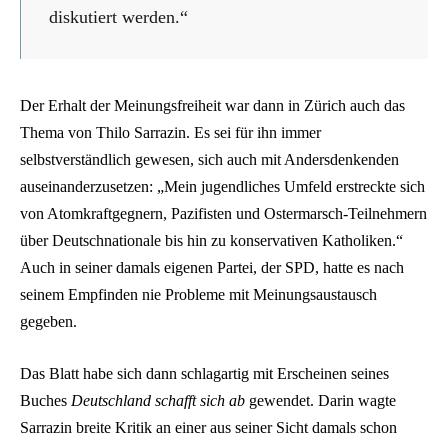
diskutiert werden.“
Der Erhalt der Meinungsfreiheit war dann in Zürich auch das
Thema von Thilo Sarrazin. Es sei für ihn immer
selbstverständlich gewesen, sich auch mit Andersdenkenden
auseinanderzusetzen: „Mein jugendliches Umfeld erstreckte sich
von Atomkraftgegnern, Pazifisten und Ostermarsch-Teilnehmern
über Deutschnationale bis hin zu konservativen Katholiken.“
Auch in seiner damals eigenen Partei, der SPD, hatte es nach
seinem Empfinden nie Probleme mit Meinungsaustausch
gegeben.
Das Blatt habe sich dann schlagartig mit Erscheinen seines
Buches
Deutschland schafft sich ab
gewendet. Darin wagte
Sarrazin breite Kritik an einer aus seiner Sicht damals schon