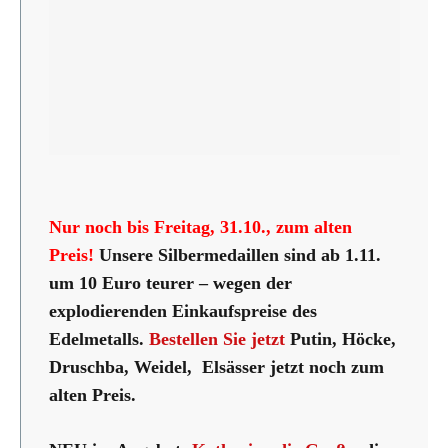
Nur noch bis Freitag, 31.10., zum alten
Preis!
Unsere Silbermedaillen sind ab 1.11.
um 10 Euro teurer – wegen der
explodierenden Einkaufspreise des
Edelmetalls.
Bestellen Sie jetzt
Putin, Höcke,
Druschba, Weidel, Elsässer jetzt noch zum
alten Preis.