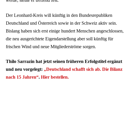
werde, stellte er treffend fest.
Der Leonhard-Kreis will künftig in den Bundesrepubliken
Deutschland und Österreich sowie in der Schweiz aktiv sein.
Bislang haben sich erst einige hundert Menschen angeschlossen,
die neu ausgerichtete Eigendarstellung aber soll künftig für
frischen Wind und neue Mitgliederströme sorgen.
Thilo Sarrazin hat jetzt seinen früheren Erfolgstitel ergänzt
und neu vorgelegt:
„Deutschland schafft sich ab. Die Bilanz
nach 15 Jahren“
.
Hier bestellen.