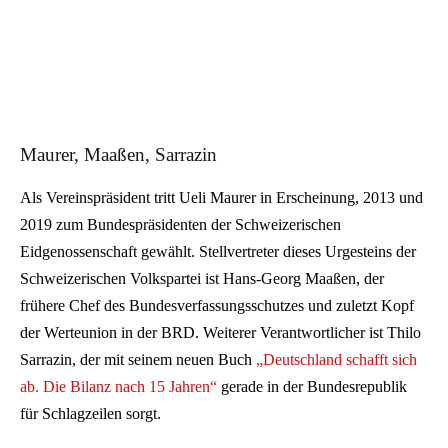
Maurer, Maaßen, Sarrazin
Als Vereinspräsident tritt Ueli Maurer in Erscheinung, 2013 und
2019 zum Bundespräsidenten der Schweizerischen
Eidgenossenschaft gewählt. Stellvertreter dieses Urgesteins der
Schweizerischen Volkspartei ist Hans-Georg Maaßen, der
frühere Chef des Bundesverfassungsschutzes und zuletzt Kopf
der Werteunion in der BRD. Weiterer Verantwortlicher ist Thilo
Sarrazin, der mit seinem neuen Buch
„Deutschland schafft sich
ab. Die Bilanz nach 15 Jahren“
gerade in der Bundesrepublik
für Schlagzeilen sorgt.