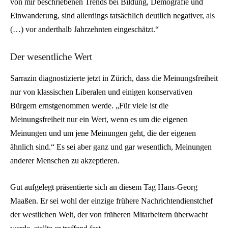
von mir beschriebenen Trends bei Bildung, Demografie und
Einwanderung, sind allerdings tatsächlich deutlich negativer, als
(…) vor anderthalb Jahrzehnten eingeschätzt.“
Der wesentliche Wert
Sarrazin diagnostizierte jetzt in Zürich, dass die Meinungsfreiheit
nur von klassischen Liberalen und einigen konservativen
Bürgern ernstgenommen werde. „Für viele ist die
Meinungsfreiheit nur ein Wert, wenn es um die eigenen
Meinungen und um jene Meinungen geht, die der eigenen
ähnlich sind.“ Es sei aber ganz und gar wesentlich, Meinungen
anderer Menschen zu akzeptieren.
Gut aufgelegt präsentierte sich an diesem Tag Hans-Georg
Maaßen. Er sei wohl der einzige frühere Nachrichtendienstchef
der westlichen Welt, der von früheren Mitarbeitern überwacht