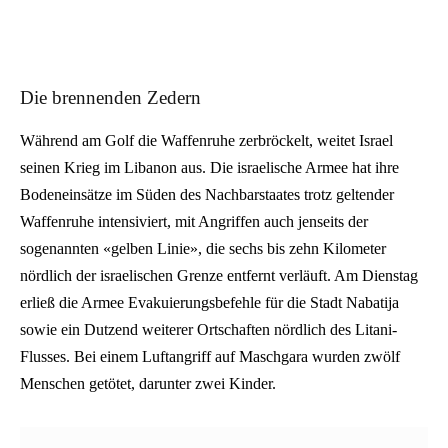
Die brennenden Zedern
Während am Golf die Waffenruhe zerbröckelt, weitet Israel
seinen Krieg im Libanon aus. Die israelische Armee hat ihre
Bodeneinsätze im Süden des Nachbarstaates trotz geltender
Waffenruhe intensiviert, mit Angriffen auch jenseits der
sogenannten «gelben Linie», die sechs bis zehn Kilometer
nördlich der israelischen Grenze entfernt verläuft. Am Dienstag
erließ die Armee Evakuierungsbefehle für die Stadt Nabatija
sowie ein Dutzend weiterer Ortschaften nördlich des Litani-
Flusses. Bei einem Luftangriff auf Maschgara wurden zwölf
Menschen getötet, darunter zwei Kinder.