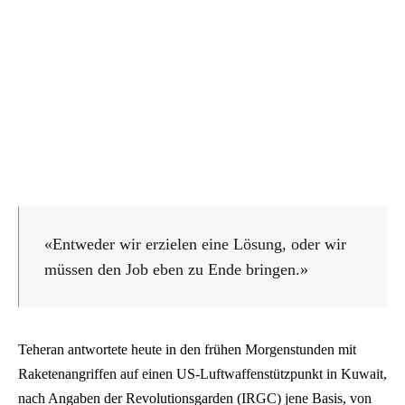
«Entweder wir erzielen eine Lösung, oder wir
müssen den Job eben zu Ende bringen.»
Teheran antwortete heute in den frühen Morgenstunden mit
Raketenangriffen auf einen US-Luftwaffenstützpunkt in Kuwait,
nach Angaben der Revolutionsgarden (IRGC) jene Basis, von