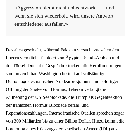
«Aggression bleibt nicht unbeantwortet — und
wenn sie sich wiederholt, wird unsere Antwort
entschiedener ausfallen.»
Das alles geschieht, während Pakistan versucht zwischen den
Lagern vermitteln, flankiert von Ägypten, Saudi-Arabien und
der Türkei. Doch die Gespräche stocken, die Kernforderungen
sind unvereinbar: Washington besteht auf vollständiger
Demontage des iranischen Nuklearprogramms und sofortiger
Öffnung der Straße von Hormus, Teheran verlangt die
Aufhebung der US-Seeblockade, die Trump als Gegenreaktion
der iranischen Hormus-Blockade befahl, und
Reparationszahlungen. Interne iranische Quellen sprechen sogar
von 300 Milliarden bis zu einer Billion Dollar. Hinzu kommt die
Forderung eines Rückzugs der israelischen Armee (IDF) aus