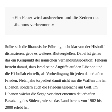
«Ein Feuer wird ausbrechen und die Zedern des
Libanons verbrennen.»
Sollte sich die libanesische Führung nicht klar von der Hisbollah
distanzieren, gebe es weiteres Blutvergießen. Dabei ist genau
das ein Kernpunkt der iranischen Verhandlungsposition: Teheran
besteht darauf, dass Israel seine Angriffe auf den Libanon und
die Hisbollah einstellt, als Vorbedingung für jeden dauerhaften
Frieden. Netanjahu torpediert damit nicht nur die Waffenruhe im
Libanon, sondern auch die Friedensgespräche am Golf. Im
Libanon wächst die Sorge vor einer erneuten dauerhaften
Besatzung des Südens, wie sie das Land bereits von 1982 bis
2000 erlebt hat.