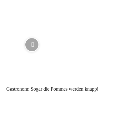
Gastronom: Sogar die Pommes werden knapp!