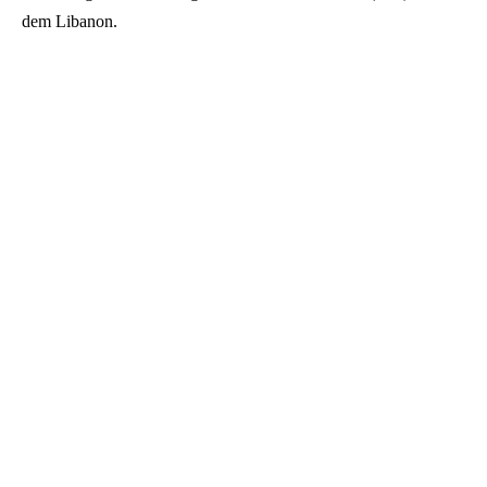
dem Libanon.