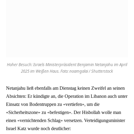
Hoher Besuch: Israels Ministerpräsident Benjamin Netanjahu im April
2025 im Weißen Haus. Foto: noamgalai / Shutterstock
Netanjahu ließ ebenfalls am Dienstag keinen Zweifel an seinen
Absichten: Er kündigte an, die Operation im Libanon auch unter
Einsatz von Bodentruppen zu «vertiefen», um die
«Sicherheitszone» zu «befestigen». Der Hisbollah wolle man
einen «vernichtenden Schlag» versetzen. Verteidigungsminister
Israel Katz wurde noch deutlicher: