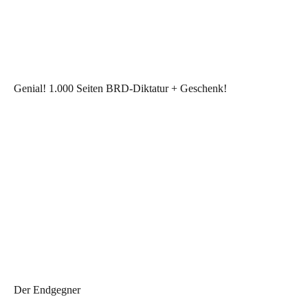
Genial! 1.000 Seiten BRD-Diktatur + Geschenk!
Der Endgegner