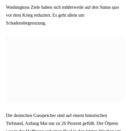
Washingtons Ziele haben sich mittlerweile auf den Status quo
vor dem Krieg reduziert. Es geht allein um
Schadensbegrenzung.
Die deutschen Gasspeicher sind auf einem historischen
Tiefstand, Anfang Mai nur zu 26 Prozent gefüllt. Der Ölpreis