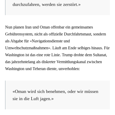
durchzufahren, werden sie zerstört.»
Nun planen Iran und Oman offenbar ein gemeinsames
Gebührensystem, nicht als offizielle Durchfahrtsmaut, sondern
als Abgabe für «Navigationsdienste und
Umweltschutzmaßnahmen». Läuft am Ende selbiges hinaus. Für
Washington ist das eine rote Linie. Trump drohte dem Sultanat,
das jahrzehntelang als diskreter Vermittlungskanal zwischen
Washington und Teheran diente, unverhohlen:
«Oman wird sich benehmen, oder wir müssen
sie in die Luft jagen.»