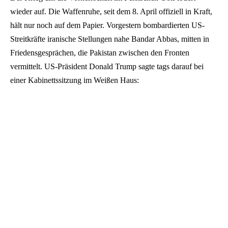
wieder auf. Die Waffenruhe, seit dem 8. April offiziell in Kraft,
hält nur noch auf dem Papier. Vorgestern bombardierten US-
Streitkräfte iranische Stellungen nahe Bandar Abbas, mitten in
Friedensgesprächen, die Pakistan zwischen den Fronten
vermittelt. US-Präsident Donald Trump sagte tags darauf bei
einer Kabinettssitzung im Weißen Haus: