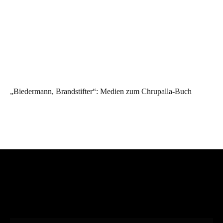
„Biedermann, Brandstifter“: Medien zum Chrupalla-Buch