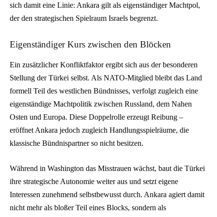
sich damit eine Linie: Ankara gilt als eigenständiger Machtpol,
der den strategischen Spielraum Israels begrenzt.
Eigenständiger Kurs zwischen den Blöcken
Ein zusätzlicher Konfliktfaktor ergibt sich aus der besonderen
Stellung der Türkei selbst. Als NATO-Mitglied bleibt das Land
formell Teil des westlichen Bündnisses, verfolgt zugleich eine
eigenständige Machtpolitik zwischen Russland, dem Nahen
Osten und Europa. Diese Doppelrolle erzeugt Reibung –
eröffnet Ankara jedoch zugleich Handlungsspielräume, die
klassische Bündnispartner so nicht besitzen.
Während in Washington das Misstrauen wächst, baut die Türkei
ihre strategische Autonomie weiter aus und setzt eigene
Interessen zunehmend selbstbewusst durch. Ankara agiert damit
nicht mehr als bloßer Teil eines Blocks, sondern als