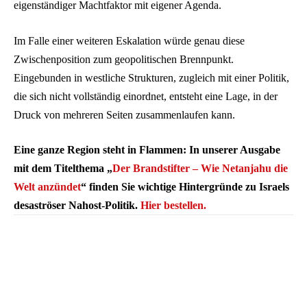
eigenständiger Machtfaktor mit eigener Agenda.
Im Falle einer weiteren Eskalation würde genau diese
Zwischenposition zum geopolitischen Brennpunkt.
Eingebunden in westliche Strukturen, zugleich mit einer Politik,
die sich nicht vollständig einordnet, entsteht eine Lage, in der
Druck von mehreren Seiten zusammenlaufen kann.
Eine ganze Region steht in Flammen: In unserer Ausgabe
mit dem Titelthema „
Der Brandstifter – Wie Netanjahu die
Welt anzündet
“ finden Sie wichtige Hintergründe zu Israels
desaströser Nahost-Politik.
Hier bestellen.