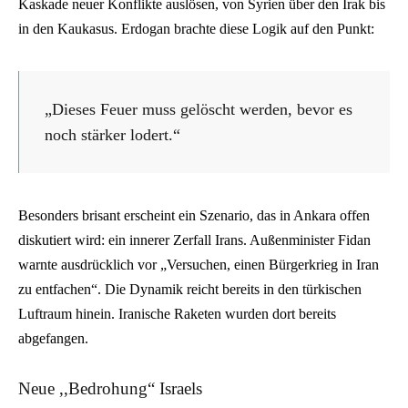
Kaskade neuer Konflikte auslösen, von Syrien über den Irak bis
in den Kaukasus. Erdogan brachte diese Logik auf den Punkt:
„Dieses Feuer muss gelöscht werden, bevor es
noch stärker lodert.“
Besonders brisant erscheint ein Szenario, das in Ankara offen
diskutiert wird: ein innerer Zerfall Irans. Außenminister Fidan
warnte ausdrücklich vor „Versuchen, einen Bürgerkrieg in Iran
zu entfachen“. Die Dynamik reicht bereits in den türkischen
Luftraum hinein. Iranische Raketen wurden dort bereits
abgefangen.
Neue ,,Bedrohung“ Israels