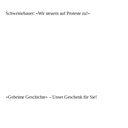
Schweinebauer: «Wir steuern auf Proteste zu!»
«Geheime Geschichte» – Unser Geschenk für Sie!