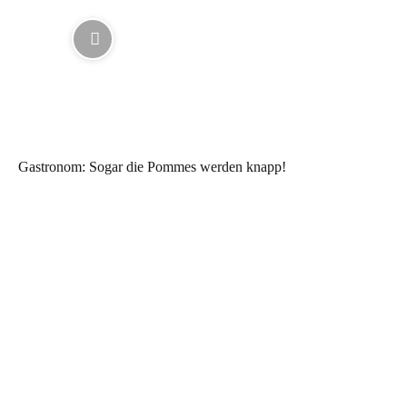
Gastronom: Sogar die Pommes werden knapp!