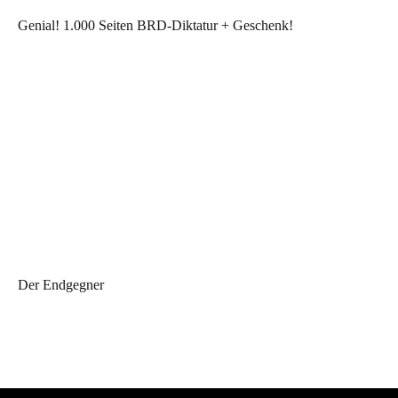
Genial! 1.000 Seiten BRD-Diktatur + Geschenk!
Der Endgegner