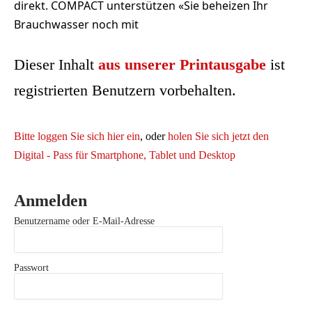
direkt. COMPACT unterstützen «Sie beheizen Ihr
Brauchwasser noch mit
Dieser Inhalt
aus unserer Printausgabe
ist
registrierten Benutzern vorbehalten.
Bitte loggen Sie sich hier ein
, oder
holen Sie sich jetzt den
Digital - Pass für Smartphone, Tablet und Desktop
Anmelden
Benutzername oder E-Mail-Adresse
Passwort