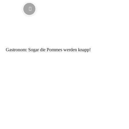
Gastronom: Sogar die Pommes werden knapp!