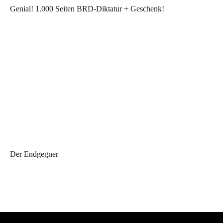
Genial! 1.000 Seiten BRD-Diktatur + Geschenk!
Der Endgegner