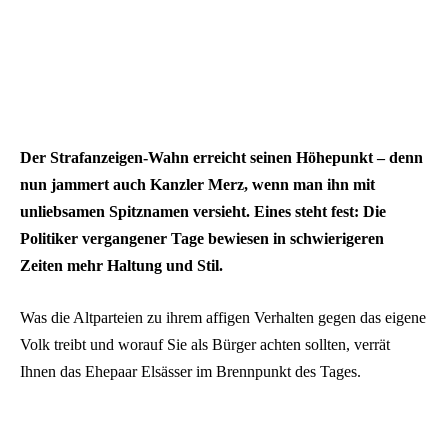
Der Strafanzeigen-Wahn erreicht seinen Höhepunkt – denn
nun jammert auch Kanzler Merz, wenn man ihn mit
unliebsamen Spitznamen versieht. Eines steht fest: Die
Politiker vergangener Tage bewiesen in schwierigeren
Zeiten mehr Haltung und Stil.
Was die Altparteien zu ihrem affigen Verhalten gegen das eigene
Volk treibt und worauf Sie als Bürger achten sollten, verrät
Ihnen das Ehepaar Elsässer im Brennpunkt des Tages.