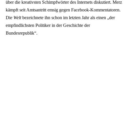
über die kreativsten Schimpfwörter des Internets diskutiert. Merz
kämpft seit Amtsantritt emsig gegen Facebook-Kommentatoren.
Die
Welt
bezeichnete ihn schon im letzten Jahr als einen „der
empfindlichsten Politiker in der Geschichte der
Bundesrepublik“.