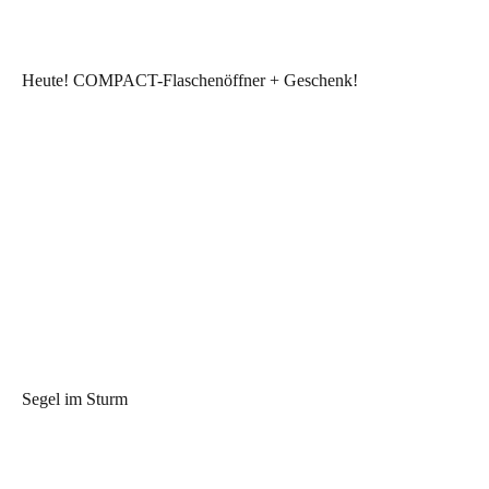
Heute! COMPACT-Flaschenöffner + Geschenk!
Segel im Sturm