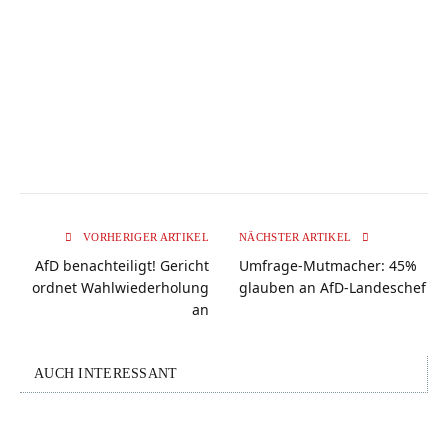
VORHERIGER ARTIKEL
NÄCHSTER ARTIKEL
AfD benachteiligt! Gericht
Umfrage-Mutmacher: 45%
ordnet Wahlwiederholung
glauben an AfD-Landeschef
an
AUCH INTERESSANT