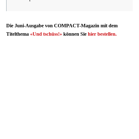
Die Juni-Ausgabe von COMPACT-Magazin mit dem
Titelthema
«Und tschüss!»
können Sie
hier bestellen.