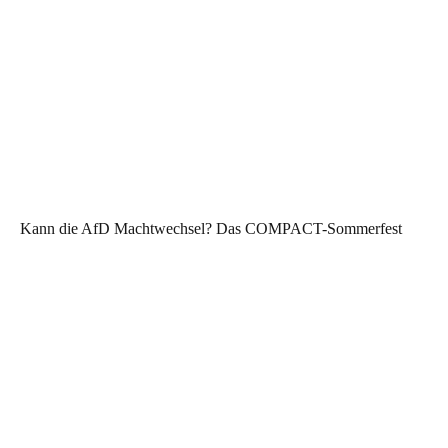
Kann die AfD Machtwechsel? Das COMPACT-Sommerfest