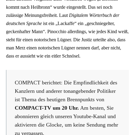
kommt nach Heilbronn“ wurde eingestellt. Das sei noch
zulässige Meinungsfreiheit. Laut
Digitalem Wörterbuch der
deutschen Sprache
ist ein „Lackaffe“ ein „geschniegelter,
geckenhafter Mann“. Pinocchio allerdings, wie jedes Kind weiß,
steht für einen notorischen Lügner. Die Justiz urteilte also, dass
man Merz einen notorischen Lügner nennen darf, aber nicht,
dass er aussieht wie ein eitler Schnösel.
COMPACT berichtet: Die Empfindlichkeit des
Kanzlern und anderer tonangebender Politiker
ist Thema des heutigen Brennpunkts von
COMPACT-TV um 20 Uhr.
Am besten, Sie
abonnieren gleich unseren Youtube-Kanal und
aktivieren die Glocke, um keine Sendung mehr
zu verpassen.