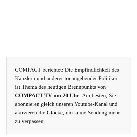
COMPACT berichtet: Die Empfindlichkeit des
Kanzlern und anderer tonangebender Politiker
ist Thema des heutigen Brennpunkts von
COMPACT-TV um 20 Uhr
. Am besten, Sie
abonnieren gleich unseren Youtube-Kanal und
aktivieren die Glocke, um keine Sendung mehr
zu verpassen.