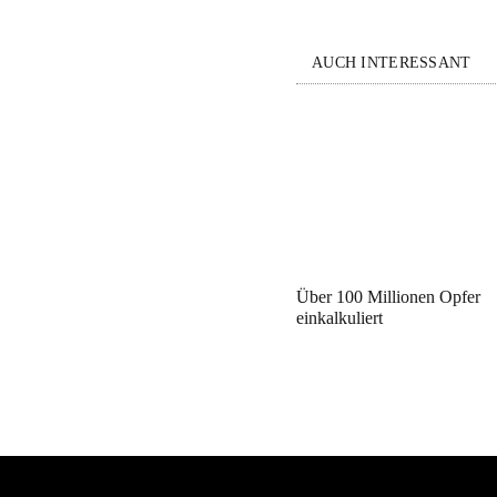
AUCH INTERESSANT
Über 100 Millionen Opfer
einkalkuliert