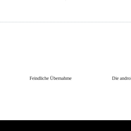
Feindliche Übernahme
Die andro