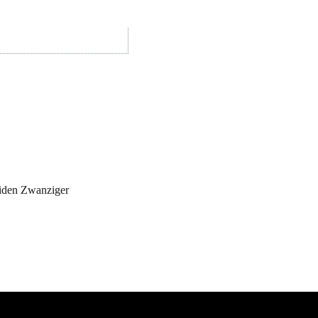
iden Zwanziger