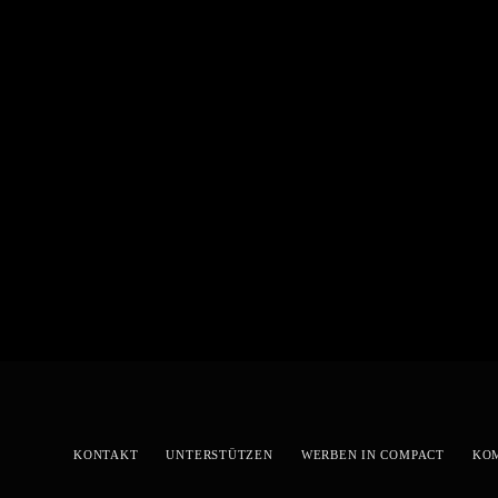
KONTAKT
UNTERSTÜTZEN
WERBEN IN COMPACT
KO