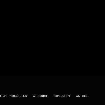
TRAG WIDERRUFEN
WIDERRUF
IMPRESSUM
AKTUELL