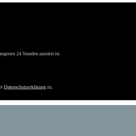
angenen 24 Stunden passiert ist.
er
Datenschutzerklärung
zu.