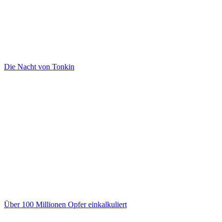
Die Nacht von Tonkin
Über 100 Millionen Opfer einkalkuliert