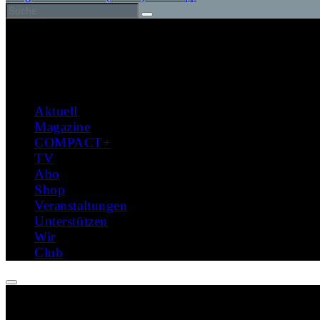
Aktuell
Magazine
COMPACT+
TV
Abo
Shop
Veranstaltungen
Unterstützen
Wir
Club