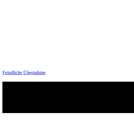
Feindliche Übernahme