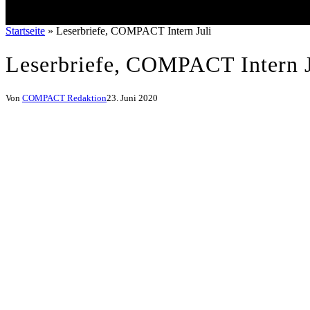
Startseite
»
Leserbriefe, COMPACT Intern Juli
Leserbriefe, COMPACT Intern J
Von
COMPACT Redaktion
23. Juni 2020