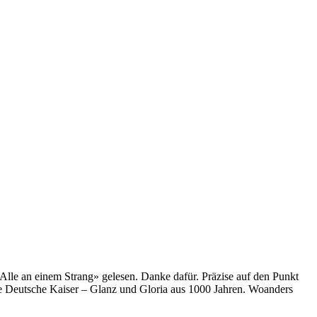
 an einem Strang» gelesen. Danke dafür. Präzise auf den Punkt
te Deutsche Kaiser – Glanz und Gloria aus 1000 Jahren. Woanders