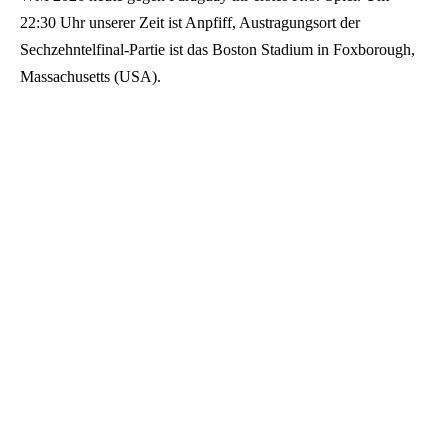
22:30 Uhr unserer Zeit ist Anpfiff, Austragungsort der
Sechzehntelfinal-Partie ist das Boston Stadium in Foxborough,
Massachusetts (USA).