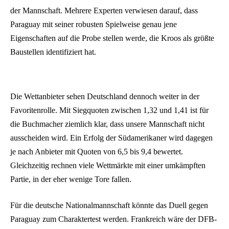
der Mannschaft. Mehrere Experten verwiesen darauf, dass
Paraguay mit seiner robusten Spielweise genau jene
Eigenschaften auf die Probe stellen werde, die Kroos als größte
Baustellen identifiziert hat.
Die Wettanbieter sehen Deutschland dennoch weiter in der
Favoritenrolle. Mit Siegquoten zwischen 1,32 und 1,41 ist für
die Buchmacher ziemlich klar, dass unsere Mannschaft nicht
ausscheiden wird. Ein Erfolg der Südamerikaner wird dagegen
je nach Anbieter mit Quoten von 6,5 bis 9,4 bewertet.
Gleichzeitig rechnen viele Wettmärkte mit einer umkämpften
Partie, in der eher wenige Tore fallen.
Für die deutsche Nationalmannschaft könnte das Duell gegen
Paraguay zum Charaktertest werden. Frankreich wäre der DFB-