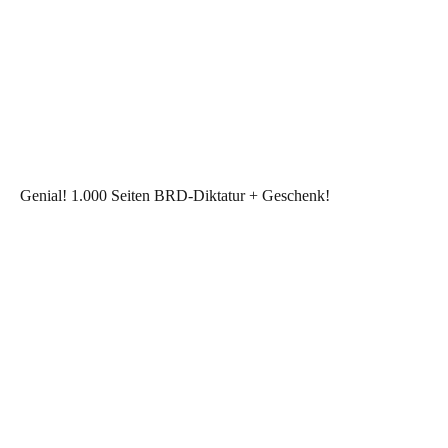
Genial! 1.000 Seiten BRD-Diktatur + Geschenk!