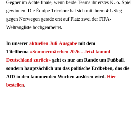
Gegner im Achtelfinale, wenn beide Teams ihr erstes K.-o.-Spiel
gewinnen. Die Équipe Tricolore hat sich mit ihrem 4:1-Sieg
gegen Norwegen gerade erst auf Platz zwei der FIFA-
Weltrangliste hochgearbeitet.
In unserer
aktuellen Juli-Ausgabe
mit dem
Titelthema
«Sommermärchen 2026 – Jetzt kommt
Deutschland zurück»
geht es nur am Rande um Fußball,
sondern hauptsächlich um das politische Erdbeben, das die
AfD in den kommenden Wochen auslösen wird.
Hier
bestellen
.