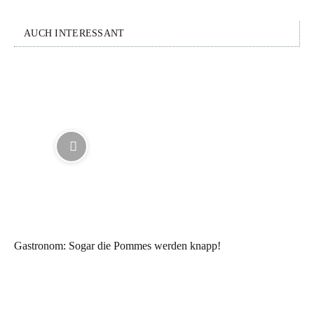
AUCH INTERESSANT
Gastronom: Sogar die Pommes werden knapp!