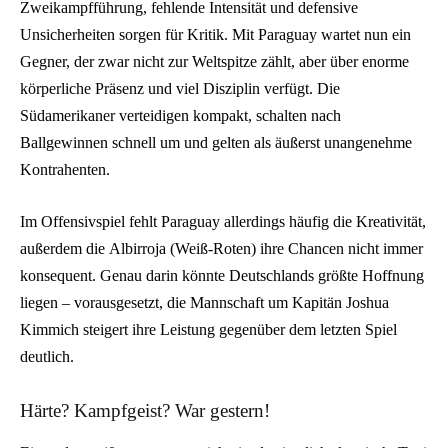
Zweikampfführung, fehlende Intensität und defensive
Unsicherheiten sorgen für Kritik. Mit Paraguay wartet nun ein
Gegner, der zwar nicht zur Weltspitze zählt, aber über enorme
körperliche Präsenz und viel Disziplin verfügt. Die
Südamerikaner verteidigen kompakt, schalten nach
Ballgewinnen schnell um und gelten als äußerst unangenehme
Kontrahenten.
Im Offensivspiel fehlt Paraguay allerdings häufig die Kreativität,
außerdem die Albirroja (Weiß-Roten) ihre Chancen nicht immer
konsequent. Genau darin könnte Deutschlands größte Hoffnung
liegen – vorausgesetzt, die Mannschaft um Kapitän Joshua
Kimmich steigert ihre Leistung gegenüber dem letzten Spiel
deutlich.
Härte? Kampfgeist? War gestern!