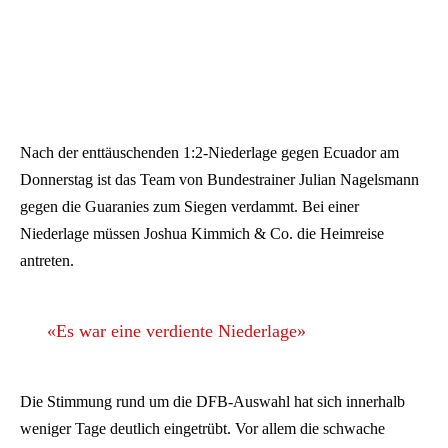
Nach der enttäuschenden 1:2-Niederlage gegen Ecuador am
Donnerstag ist das Team von Bundestrainer Julian Nagelsmann
gegen die Guaranies zum Siegen verdammt. Bei einer
Niederlage müssen Joshua Kimmich & Co. die Heimreise
antreten.
«Es war eine verdiente Niederlage»
Die Stimmung rund um die DFB-Auswahl hat sich innerhalb
weniger Tage deutlich eingetrübt. Vor allem die schwache