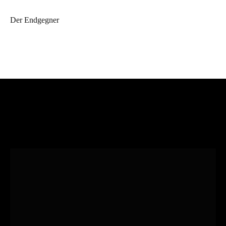
Der Endgegner