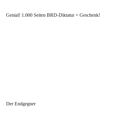
Genial! 1.000 Seiten BRD-Diktatur + Geschenk!
Der Endgegner