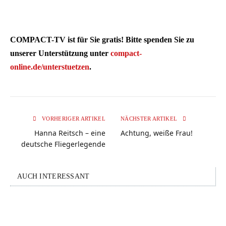
COMPACT-TV ist für Sie gratis! Bitte spenden Sie zu
unserer Unterstützung unter
compact-
online.de/unterstuetzen
.
VORHERIGER ARTIKEL
NÄCHSTER ARTIKEL
Hanna Reitsch – eine
Achtung, weiße Frau!
deutsche Fliegerlegende
AUCH INTERESSANT