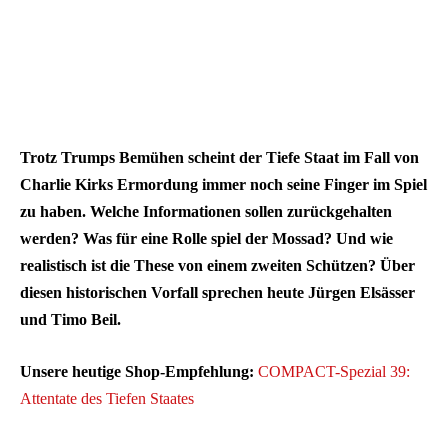
Trotz Trumps Bemühen scheint der Tiefe Staat im Fall von
Charlie Kirks Ermordung immer noch seine Finger im Spiel
zu haben. Welche Informationen sollen zurückgehalten
werden? Was für eine Rolle spiel der Mossad? Und wie
realistisch ist die These von einem zweiten Schützen? Über
diesen historischen Vorfall sprechen heute Jürgen Elsässer
und Timo Beil.
Unsere heutige Shop-Empfehlung:
COMPACT-Spezial 39:
Attentate des Tiefen Staates