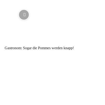
Gastronom: Sogar die Pommes werden knapp!