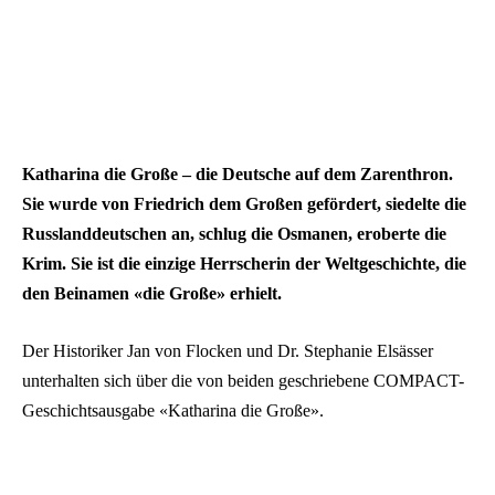
Katharina die Große – die Deutsche auf dem Zarenthron.
Sie wurde von Friedrich dem Großen gefördert, siedelte die
Russlanddeutschen an, schlug die Osmanen, eroberte die
Krim. Sie ist die einzige Herrscherin der Weltgeschichte, die
den Beinamen «die Große» erhielt.
Der Historiker Jan von Flocken und Dr. Stephanie Elsässer
unterhalten sich über die von beiden geschriebene COMPACT-
Geschichtsausgabe «Katharina die Große».