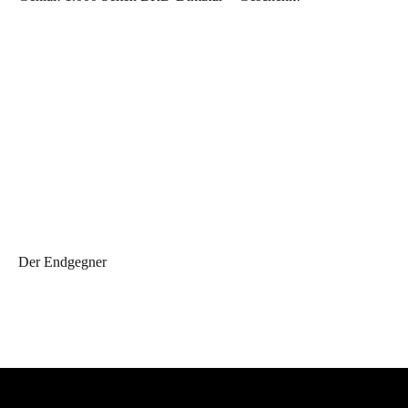
Der Endgegner