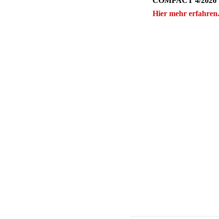
COMPACT 4/2026
Hier mehr erfahren