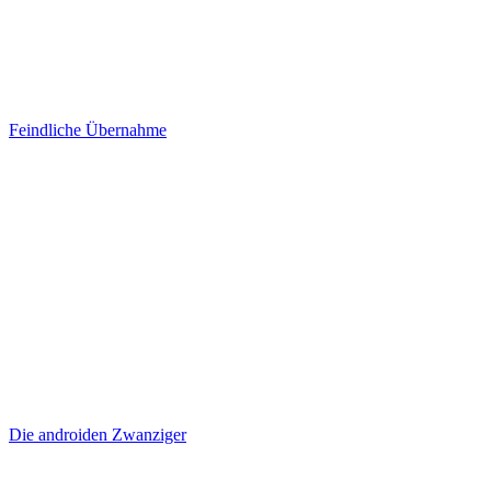
Feindliche Übernahme
Die androiden Zwanziger