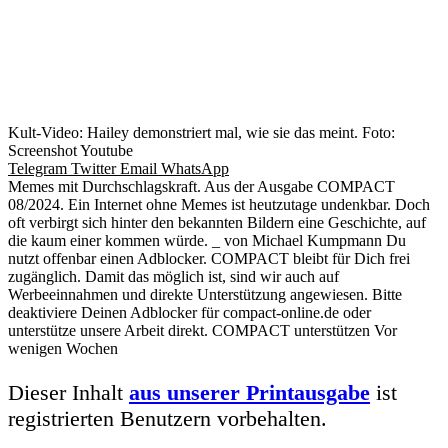
Kult-Video: Hailey demonstriert mal, wie sie das meint. Foto:
Screenshot Youtube
Telegram
Twitter
Email
WhatsApp
Memes mit Durchschlagskraft. Aus der Ausgabe COMPACT
08/2024. Ein Internet ohne Memes ist heutzutage undenkbar. Doch
oft verbirgt sich hinter den bekannten Bildern eine Geschichte, auf
die kaum einer kommen würde. _ von Michael Kumpmann Du
nutzt offenbar einen Adblocker. COMPACT bleibt für Dich frei
zugänglich. Damit das möglich ist, sind wir auch auf
Werbeeinnahmen und direkte Unterstützung angewiesen. Bitte
deaktiviere Deinen Adblocker für compact-online.de oder
unterstütze unsere Arbeit direkt. COMPACT unterstützen Vor
wenigen Wochen
Dieser Inhalt
aus unserer Printausgabe
ist
registrierten Benutzern vorbehalten.