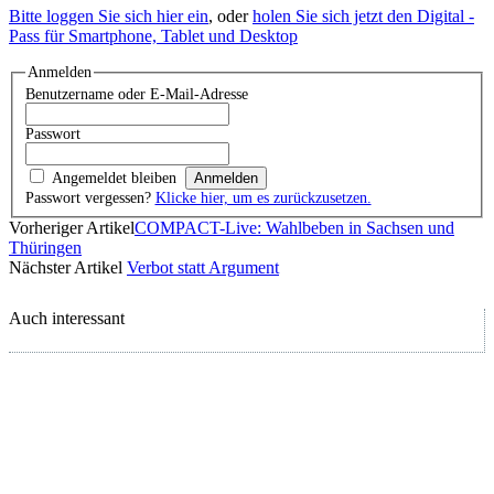
Bitte loggen Sie sich hier ein
, oder
holen Sie sich jetzt den Digital -
Pass für Smartphone, Tablet und Desktop
Anmelden
Benutzername oder E-Mail-Adresse
Passwort
Angemeldet bleiben
Passwort vergessen?
Klicke hier, um es zurückzusetzen.
Vorheriger Artikel
COMPACT-Live: Wahlbeben in Sachsen und
Thüringen
Nächster Artikel
Verbot statt Argument
Auch interessant