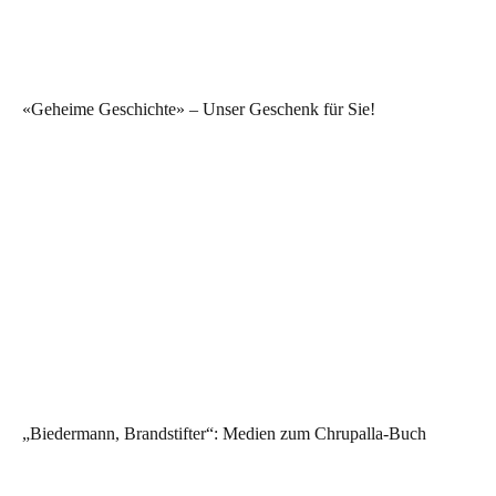
«Geheime Geschichte» – Unser Geschenk für Sie!
„Biedermann, Brandstifter“: Medien zum Chrupalla-Buch