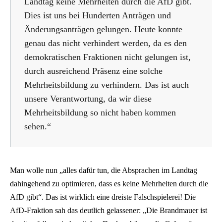
Landtag keine Mehrheiten durch die AfD gibt.
Dies ist uns bei Hunderten Anträgen und
Änderungsanträgen gelungen. Heute konnte
genau das nicht verhindert werden, da es den
demokratischen Fraktionen nicht gelungen ist,
durch ausreichend Präsenz eine solche
Mehrheitsbildung zu verhindern. Das ist auch
unsere Verantwortung, da wir diese
Mehrheitsbildung so nicht haben kommen
sehen.“
Man wolle nun „alles dafür tun, die Absprachen im Landtag
dahingehend zu optimieren, dass es keine Mehrheiten durch die
AfD gibt“. Das ist wirklich eine dreiste Falschspielerei! Die
AfD-Fraktion sah das deutlich gelassener: „Die Brandmauer ist