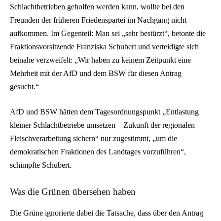
Schlachtbetrieben geholfen werden kann, wollte bei den
Freunden der früheren Friedenspartei im Nachgang nicht
aufkommen. Im Gegenteil: Man sei „sehr bestürzt“, betonte die
Fraktionsvorsitzende Franziska Schubert und verteidigte sich
beinahe verzweifelt: „Wir haben zu keinem Zeitpunkt eine
Mehrheit mit der AfD und dem BSW für diesen Antrag
gesucht.“
AfD und BSW hätten dem Tagesordnungspunkt „Entlastung
kleiner Schlachtbetriebe umsetzen – Zukunft der regionalen
Fleischverarbeitung sichern“ nur zugestimmt, „um die
demokratischen Fraktionen des Landtages vorzuführen“,
schimpfte Schubert.
Was die Grünen übersehen haben
Die Grüne ignorierte dabei die Tatsache, dass über den Antrag