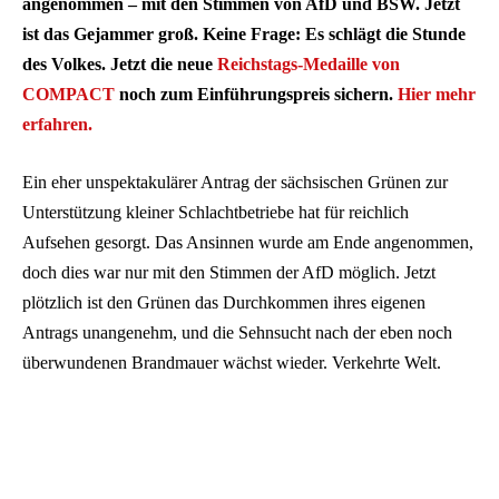
angenommen – mit den Stimmen von AfD und BSW. Jetzt
ist das Gejammer groß. Keine Frage: Es schlägt die Stunde
des Volkes. Jetzt die neue
Reichstags-Medaille von
COMPACT
noch zum Einführungspreis sichern.
Hier mehr
erfahren.
Ein eher unspektakulärer Antrag der sächsischen Grünen zur
Unterstützung kleiner Schlachtbetriebe hat für reichlich
Aufsehen gesorgt. Das Ansinnen wurde am Ende angenommen,
doch dies war nur mit den Stimmen der AfD möglich. Jetzt
plötzlich ist den Grünen das Durchkommen ihres eigenen
Antrags unangenehm, und die Sehnsucht nach der eben noch
überwundenen Brandmauer wächst wieder. Verkehrte Welt.