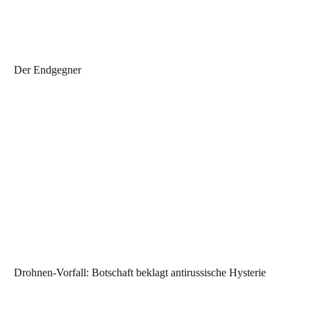
Der Endgegner
Drohnen-Vorfall: Botschaft beklagt antirussische Hysterie