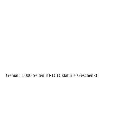
Genial! 1.000 Seiten BRD-Diktatur + Geschenk!