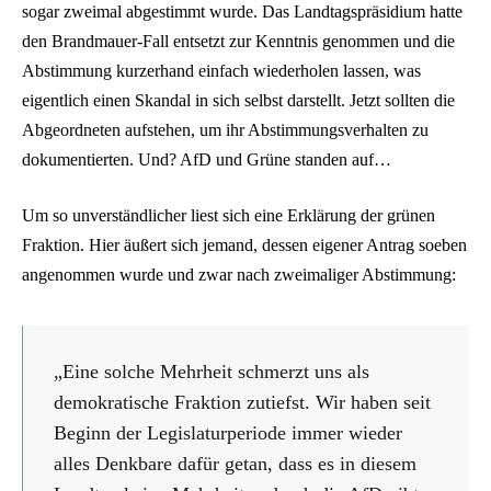
sogar zweimal abgestimmt wurde. Das Landtagspräsidium hatte
den Brandmauer-Fall entsetzt zur Kenntnis genommen und die
Abstimmung kurzerhand einfach wiederholen lassen, was
eigentlich einen Skandal in sich selbst darstellt. Jetzt sollten die
Abgeordneten aufstehen, um ihr Abstimmungsverhalten zu
dokumentierten. Und? AfD und Grüne standen auf…
Um so unverständlicher liest sich eine Erklärung der grünen
Fraktion. Hier äußert sich jemand, dessen eigener Antrag soeben
angenommen wurde und zwar nach zweimaliger Abstimmung:
„Eine solche Mehrheit schmerzt uns als
demokratische Fraktion zutiefst. Wir haben seit
Beginn der Legislaturperiode immer wieder
alles Denkbare dafür getan, dass es in diesem