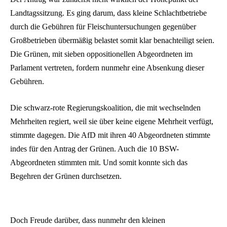
Landtagssitzung. Es ging darum, dass kleine Schlachtbetriebe
durch die Gebühren für Fleischuntersuchungen gegenüber
Großbetrieben übermäßig belastet somit klar benachteiligt seien.
Die Grünen, mit sieben oppositionellen Abgeordneten im
Parlament vertreten, fordern nunmehr eine Absenkung dieser
Gebühren.
Die schwarz-rote Regierungskoalition, die mit wechselnden
Mehrheiten regiert, weil sie über keine eigene Mehrheit verfügt,
stimmte dagegen. Die AfD mit ihren 40 Abgeordneten stimmte
indes für den Antrag der Grünen. Auch die 10 BSW-
Abgeordneten stimmten mit. Und somit konnte sich das
Begehren der Grünen durchsetzen.
Doch Freude darüber, dass nunmehr den kleinen