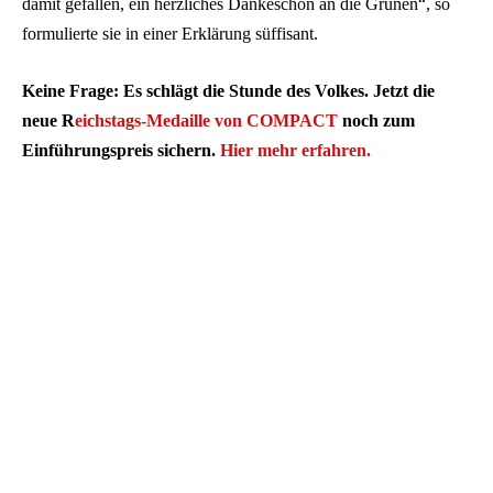
damit gefallen, ein herzliches Dankeschön an die Grünen“, so
formulierte sie in einer Erklärung süffisant.
Keine Frage: Es schlägt die Stunde des Volkes. Jetzt die
neue R
eichstags-Medaille von COMPACT
noch zum
Einführungspreis sichern.
Hier mehr erfahren.