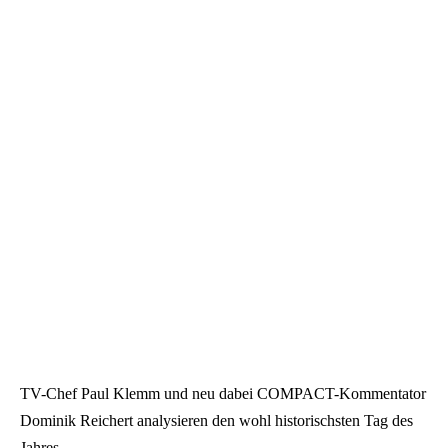
TV-Chef Paul Klemm und neu dabei COMPACT-Kommentator
Dominik Reichert analysieren den wohl historischsten Tag des
Jahres.