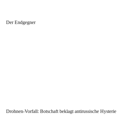
Der Endgegner
Drohnen-Vorfall: Botschaft beklagt antirussische Hysterie