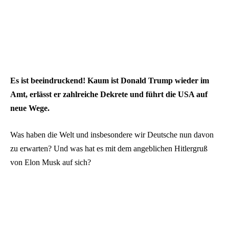
Es ist beeindruckend! Kaum ist Donald Trump wieder im
Amt, erlässt er zahlreiche Dekrete und führt die USA auf
neue Wege.
Was haben die Welt und insbesondere wir Deutsche nun davon
zu erwarten? Und was hat es mit dem angeblichen Hitlergruß
von Elon Musk auf sich?