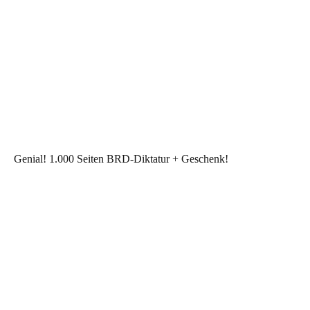
Genial! 1.000 Seiten BRD-Diktatur + Geschenk!