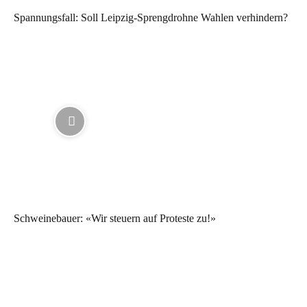
Spannungsfall: Soll Leipzig-Sprengdrohne Wahlen verhindern?
Schweinebauer: «Wir steuern auf Proteste zu!»