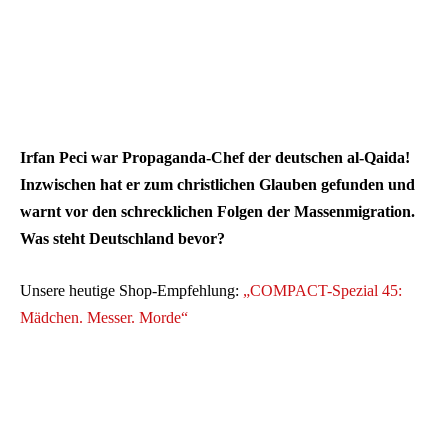
Irfan Peci war Propaganda-Chef der deutschen al-Qaida!
Inzwischen hat er zum christlichen Glauben gefunden und
warnt vor den schrecklichen Folgen der Massenmigration.
Was steht Deutschland bevor?
Unsere heutige Shop-Empfehlung:
„COMPACT-Spezial 45:
Mädchen. Messer. Morde“