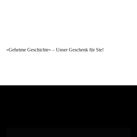
«Geheime Geschichte» – Unser Geschenk für Sie!