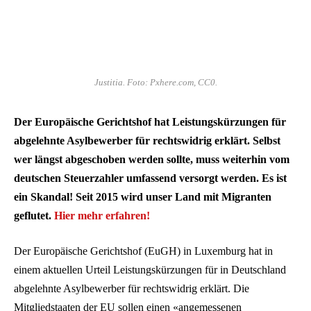
Justitia. Foto: Pxhere.com, CC0.
Der Europäische Gerichtshof hat Leistungskürzungen für
abgelehnte Asylbewerber für rechtswidrig erklärt. Selbst
wer längst abgeschoben werden sollte, muss weiterhin vom
deutschen Steuerzahler umfassend versorgt werden. Es ist
ein Skandal! Seit 2015 wird unser Land mit Migranten
geflutet.
Hier mehr erfahren
!
Der Europäische Gerichtshof (EuGH) in Luxemburg hat in
einem aktuellen Urteil Leistungskürzungen für in Deutschland
abgelehnte Asylbewerber für rechtswidrig erklärt. Die
Mitgliedstaaten der EU sollen einen «angemessenen