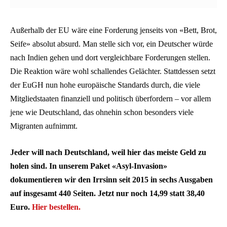
Außerhalb der EU wäre eine Forderung jenseits von «Bett, Brot,
Seife» absolut absurd. Man stelle sich vor, ein Deutscher würde
nach Indien gehen und dort vergleichbare Forderungen stellen.
Die Reaktion wäre wohl schallendes Gelächter. Stattdessen setzt
der EuGH nun hohe europäische Standards durch, die viele
Mitgliedstaaten finanziell und politisch überfordern – vor allem
jene wie Deutschland, das ohnehin schon besonders viele
Migranten aufnimmt.
Jeder will nach Deutschland, weil hier das meiste Geld zu
holen sind. In unserem Paket «Asyl-Invasion»
dokumentieren wir den Irrsinn seit 2015 in sechs Ausgaben
auf insgesamt 440 Seiten. Jetzt nur noch 14,99 statt 38,40
Euro.
Hier bestellen.