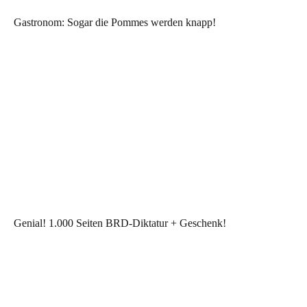
Gastronom: Sogar die Pommes werden knapp!
Genial! 1.000 Seiten BRD-Diktatur + Geschenk!