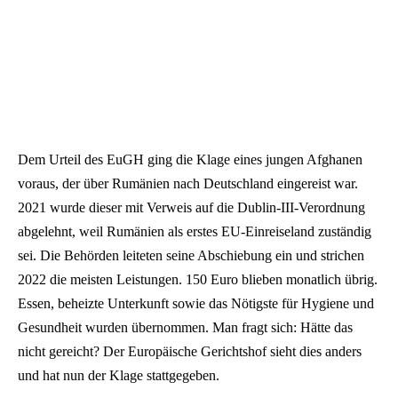
Dem Urteil des EuGH ging die Klage eines jungen Afghanen
voraus, der über Rumänien nach Deutschland eingereist war.
2021 wurde dieser mit Verweis auf die Dublin-III-Verordnung
abgelehnt, weil Rumänien als erstes EU-Einreiseland zuständig
sei. Die Behörden leiteten seine Abschiebung ein und strichen
2022 die meisten Leistungen. 150 Euro blieben monatlich übrig.
Essen, beheizte Unterkunft sowie das Nötigste für Hygiene und
Gesundheit wurden übernommen. Man fragt sich: Hätte das
nicht gereicht? Der Europäische Gerichtshof sieht dies anders
und hat nun der Klage stattgegeben.