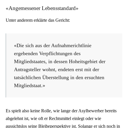
«Angemessener Lebensstandard»
Unter anderem erklärte das Gericht:
«Die sich aus der Aufnahmerichtlinie
ergebenden Verpflichtungen des
Mitgliedstaates, in dessen Hoheitsgebiet der
Antragsteller wohnt, endeten erst mit der
tatsächlichen Überstellung in den ersuchten
Mitgliedstaat.»
Es spielt also keine Rolle, wie lange der Asylbewerber bereits
abgelehnt ist, wie oft er Rechtsmittel einlegt oder wie
aussichtslos seine Bleibeperspektive ist. Solange er sich noch in