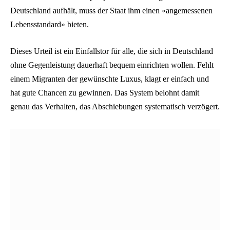
Deutschland aufhält, muss der Staat ihm einen «angemessenen
Lebensstandard» bieten.
Dieses Urteil ist ein Einfallstor für alle, die sich in Deutschland
ohne Gegenleistung dauerhaft bequem einrichten wollen. Fehlt
einem Migranten der gewünschte Luxus, klagt er einfach und
hat gute Chancen zu gewinnen. Das System belohnt damit
genau das Verhalten, das Abschiebungen systematisch verzögert.