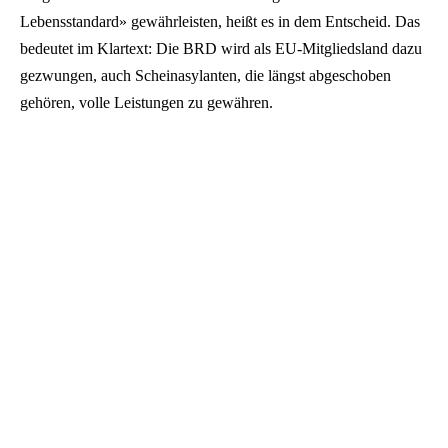
Lebensstandard» gewährleisten, heißt es in dem Entscheid. Das
bedeutet im Klartext: Die BRD wird als EU-Mitgliedsland dazu
gezwungen, auch Scheinasylanten, die längst abgeschoben
gehören, volle Leistungen zu gewähren.