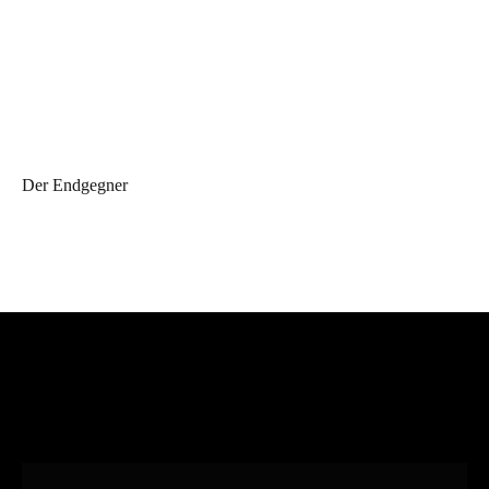
Der Endgegner